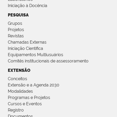
Iniciação à Docência
PESQUISA
Grupos
Projetos
Revistas
Chamadas Externas
Iniciação Científica
Equipamentos Multiusuários
Comitês institucionais de assessoramento
EXTENSÃO
Conceitos
Extensão e a Agenda 2030
Modalidades
Programas e Projetos
Cursos e Eventos
Registro
Documentos