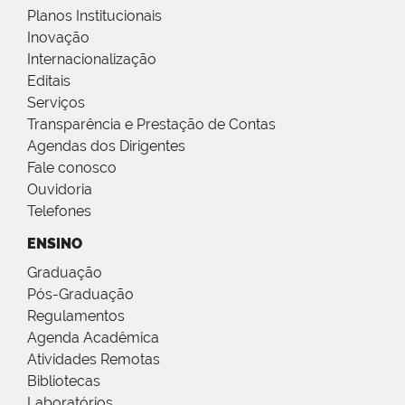
Planos Institucionais
Inovação
Internacionalização
Editais
Serviços
Transparência e Prestação de Contas
Agendas dos Dirigentes
Fale conosco
Ouvidoria
Telefones
ENSINO
Graduação
Pós-Graduação
Regulamentos
Agenda Acadêmica
Atividades Remotas
Bibliotecas
Laboratórios