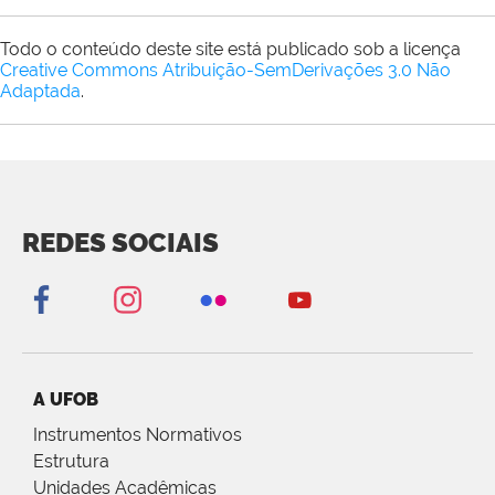
Todo o conteúdo deste site está publicado sob a licença
Creative Commons Atribuição-SemDerivações 3.0 Não
Adaptada
.
REDES SOCIAIS
A UFOB
Instrumentos Normativos
Estrutura
Unidades Acadêmicas