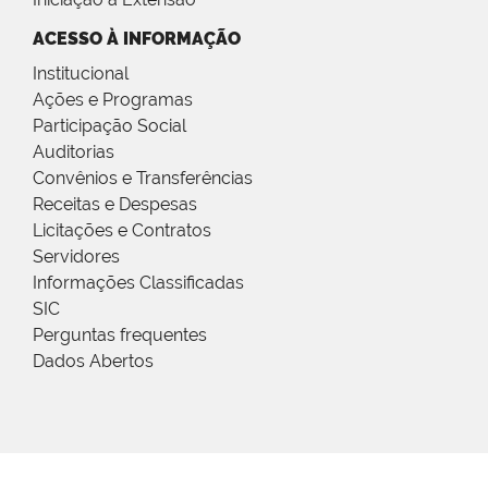
ACESSO À INFORMAÇÃO
Institucional
Ações e Programas
Participação Social
Auditorias
Convênios e Transferências
Receitas e Despesas
Licitações e Contratos
Servidores
Informações Classificadas
SIC
Perguntas frequentes
Dados Abertos