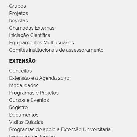
Grupos
Projetos
Revistas
Chamadas Externas
Iniciação Científica
Equipamentos Multiusuários
Comitês institucionais de assessoramento
EXTENSÃO
Conceitos
Extensão e a Agenda 2030
Modalidades
Programas e Projetos
Cursos e Eventos
Registro
Documentos
Visitas Guiadas
Programas de apoio à Extensão Universitária
Iniciação à Extensão