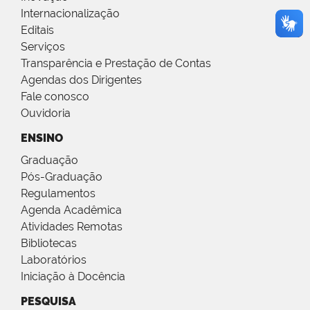
Internacionalização
Editais
Serviços
Transparência e Prestação de Contas
Agendas dos Dirigentes
Fale conosco
Ouvidoria
ENSINO
Graduação
Pós-Graduação
Regulamentos
Agenda Acadêmica
Atividades Remotas
Bibliotecas
Laboratórios
Iniciação à Docência
PESQUISA