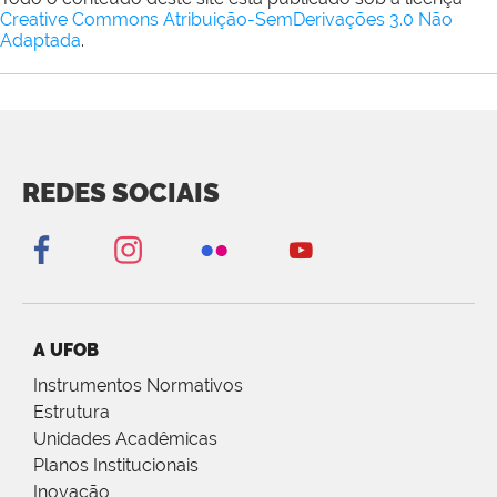
Creative Commons Atribuição-SemDerivações 3.0 Não
Adaptada
.
REDES SOCIAIS
A UFOB
Instrumentos Normativos
Estrutura
Unidades Acadêmicas
Planos Institucionais
Inovação