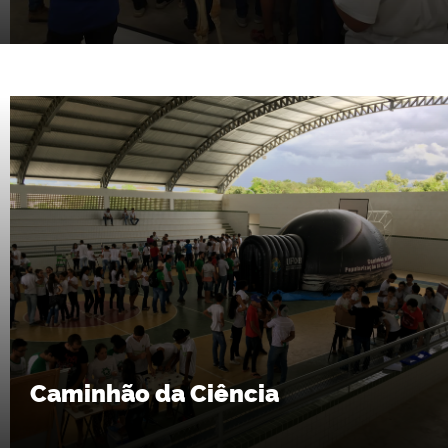
Caminhão da Ciência