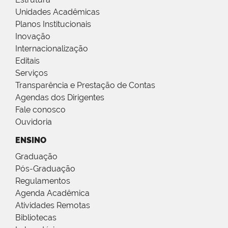
Unidades Acadêmicas
Planos Institucionais
Inovação
Internacionalização
Editais
Serviços
Transparência e Prestação de Contas
Agendas dos Dirigentes
Fale conosco
Ouvidoria
ENSINO
Graduação
Pós-Graduação
Regulamentos
Agenda Acadêmica
Atividades Remotas
Bibliotecas