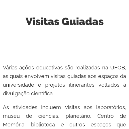
Visitas Guiadas
Várias ações educativas são realizadas na UFOB,
as quais envolvem visitas guiadas aos espaços da
universidade e projetos itinerantes voltados à
divulgação científica.
As atividades incluem visitas aos laboratórios,
museu de ciências, planetário, Centro de
Memória, biblioteca e outros espaços que