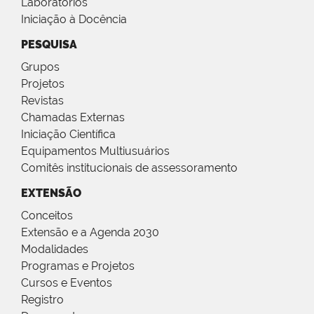
Laboratórios
Iniciação à Docência
PESQUISA
Grupos
Projetos
Revistas
Chamadas Externas
Iniciação Científica
Equipamentos Multiusuários
Comitês institucionais de assessoramento
EXTENSÃO
Conceitos
Extensão e a Agenda 2030
Modalidades
Programas e Projetos
Cursos e Eventos
Registro