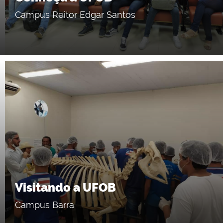
Campus Reitor Edgar Santos
Visitando a UFOB
Campus Barra