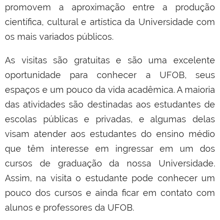
promovem a aproximação entre a produção
científica, cultural e artística da Universidade com
os mais variados públicos.
As visitas são gratuitas e são uma excelente
oportunidade para conhecer a UFOB, seus
espaços e um pouco da vida acadêmica. A maioria
das atividades são destinadas aos estudantes de
escolas públicas e privadas, e algumas delas
visam atender aos estudantes do ensino médio
que têm interesse em ingressar em um dos
cursos de graduação da nossa Universidade.
Assim, na visita o estudante pode conhecer um
pouco dos cursos e ainda ficar em contato com
alunos e professores da UFOB.