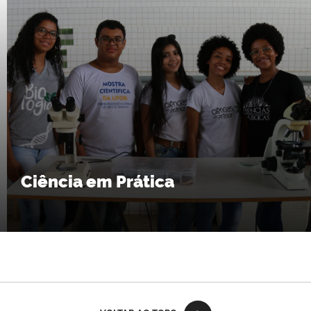
Ciência em Prática