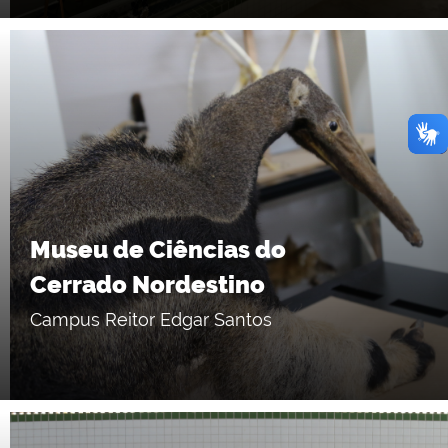
Museu de Ciências do
Cerrado Nordestino
Campus Reitor Edgar Santos