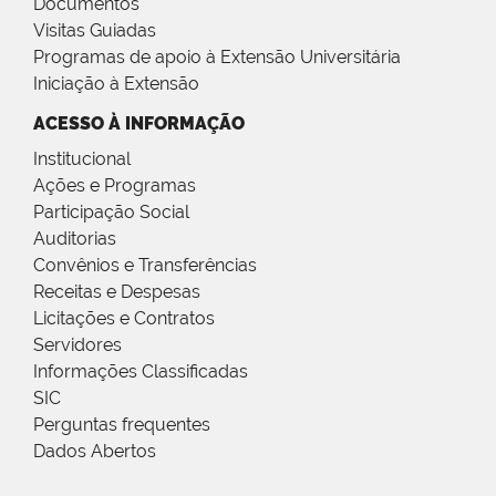
Documentos
Visitas Guiadas
Programas de apoio à Extensão Universitária
Iniciação à Extensão
ACESSO À INFORMAÇÃO
Institucional
Ações e Programas
Participação Social
Auditorias
Convênios e Transferências
Receitas e Despesas
Licitações e Contratos
Servidores
Informações Classificadas
SIC
Perguntas frequentes
Dados Abertos