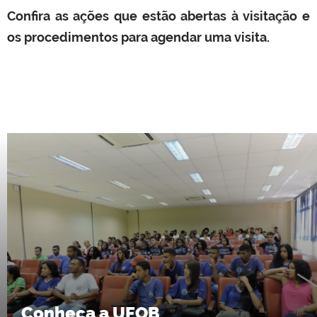
Confira as ações que estão abertas à visitação e
os procedimentos para agendar uma visita.
Conheça a UFOB