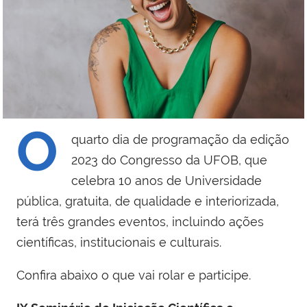
O
quarto dia de programação da edição
2023 do Congresso da UFOB, que
celebra 10 anos de Universidade
pública, gratuita, de qualidade e interiorizada,
terá três grandes eventos, incluindo ações
científicas, institucionais e culturais.
Confira abaixo o que vai rolar e participe.