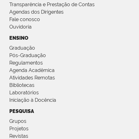
Transparência e Prestação de Contas
Agendas dos Dirigentes
Fale conosco
Ouvidoria
ENSINO
Graduação
Pós-Graduação
Regulamentos
Agenda Acadêmica
Atividades Remotas
Bibliotecas
Laboratórios
Iniciação à Docência
PESQUISA
Grupos
Projetos
Revistas