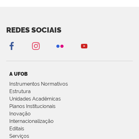
REDES SOCIAIS
A UFOB
Instrumentos Normativos
Estrutura
Unidades Acadêmicas
Planos Institucionais
Inovação
Internacionalização
Editais
Serviços