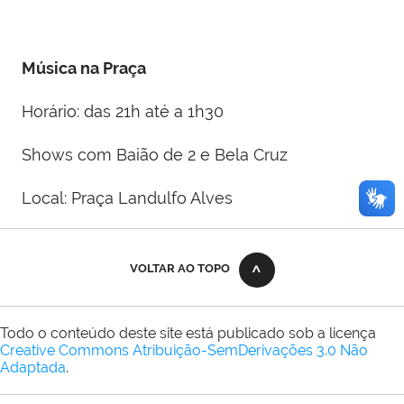
Música na Praça
Horário: das 21h até a 1h30
Shows com Baião de 2 e Bela Cruz
Local: Praça Landulfo Alves
VOLTAR AO TOPO
Todo o conteúdo deste site está publicado sob a licença
Creative Commons Atribuição-SemDerivações 3.0 Não
Adaptada
.