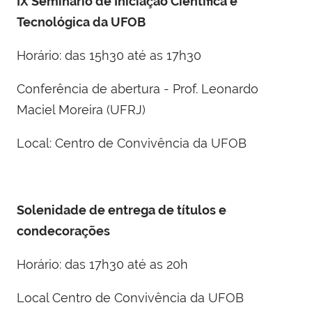
IX Seminário de Iniciação Científica e
Tecnológica da UFOB
Horário: das 15h30 até as 17h30
Conferência de abertura - Prof. Leonardo
Maciel Moreira (UFRJ)
Local: Centro de Convivência da UFOB
Solenidade de entrega de títulos e
condecorações
Horário: das 17h30 até as 20h
Local Centro de Convivência da UFOB