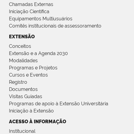
Chamadas Externas
Iniciação Científica
Equipamentos Multiusuários
Comitês institucionais de assessoramento
EXTENSÃO
Conceitos
Extensão e a Agenda 2030
Modalidades
Programas e Projetos
Cursos e Eventos
Registro
Documentos
Visitas Guiadas
Programas de apoio à Extensão Universitária
Iniciação à Extensão
ACESSO À INFORMAÇÃO
Institucional