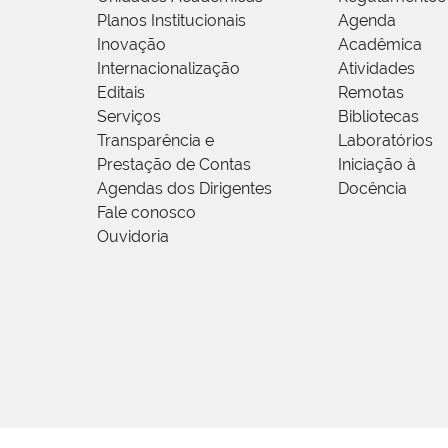
Planos Institucionais
Agenda
Inovação
Acadêmica
Internacionalização
Atividades
Editais
Remotas
Serviços
Bibliotecas
Transparência e
Laboratórios
Prestação de Contas
Iniciação à
Agendas dos Dirigentes
Docência
Fale conosco
Ouvidoria