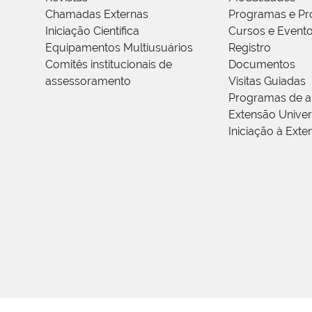
Chamadas Externas
Programas e Pr
Iniciação Científica
Cursos e Event
Equipamentos Multiusuários
Registro
Comitês institucionais de
Documentos
assessoramento
Visitas Guiadas
Programas de a
Extensão Univers
Iniciação à Exte