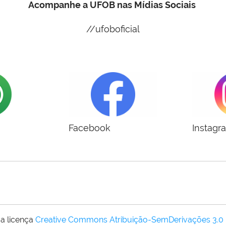
Acompanhe a UFOB nas Mídias Sociais
//ufoboficial
Facebook
Instagr
a licença
Creative Commons Atribuição-SemDerivações 3.0