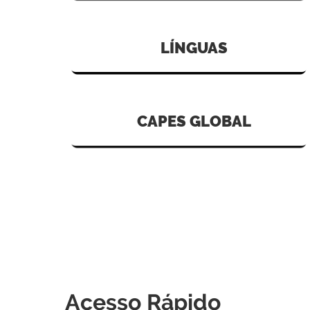
LÍNGUAS
CAPES GLOBAL
Acesso Rápido