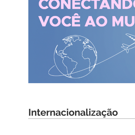
Internacionalização