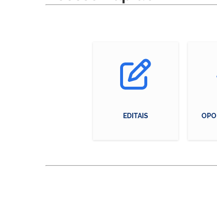
EDITAIS
OPO