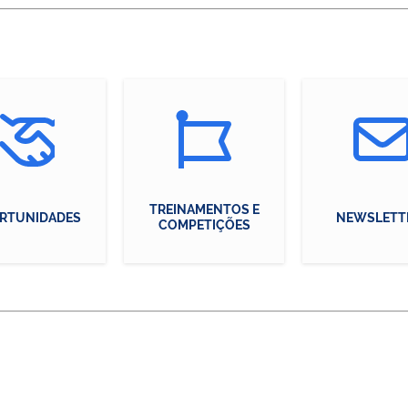
TREINAMENTOS E
RTUNIDADES
NEWSLETT
COMPETIÇÕES