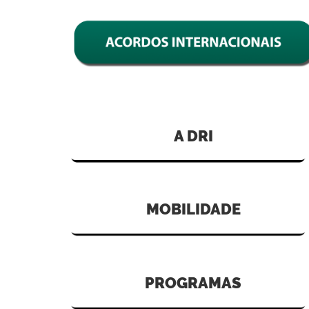
A DRI
MOBILIDADE
PROGRAMAS