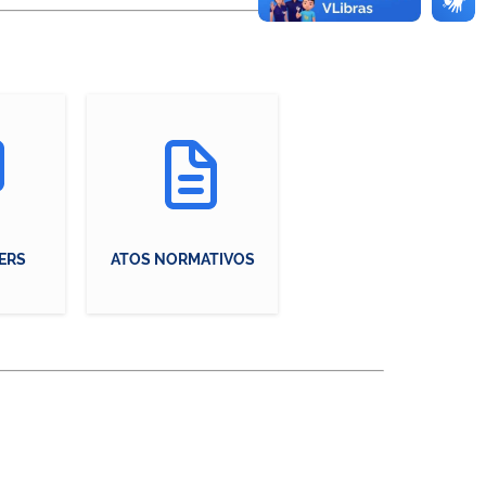
ERS
ATOS NORMATIVOS