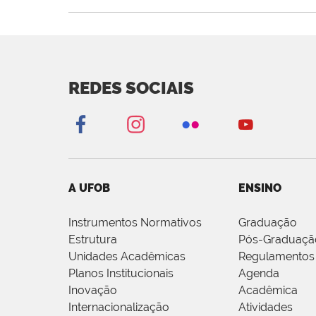
REDES SOCIAIS
A UFOB
ENSINO
Instrumentos Normativos
Graduação
Estrutura
Pós-Graduaçã
Unidades Acadêmicas
Regulamentos
Planos Institucionais
Agenda
Inovação
Acadêmica
Internacionalização
Atividades