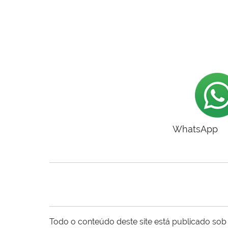
WhatsApp
Todo o conteúdo deste site está publicado sob 