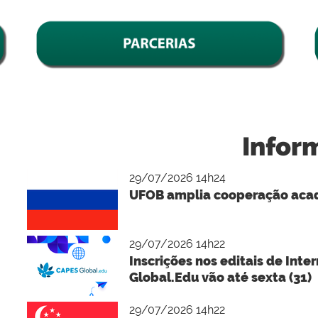
Infor
29/07/2026 14h24
UFOB amplia cooperação acad
29/07/2026 14h22
Inscrições nos editais de Int
Global.Edu vão até sexta (31)
29/07/2026 14h22