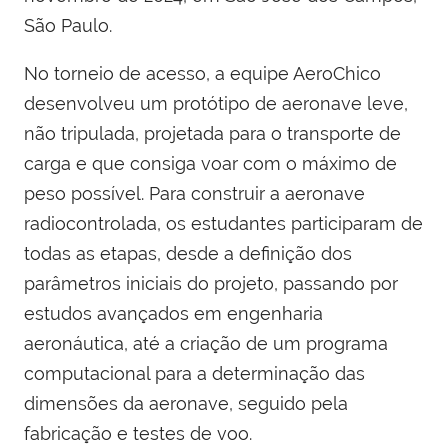
São Paulo.
No torneio de acesso, a equipe AeroChico
desenvolveu um protótipo de aeronave leve,
não tripulada, projetada para o transporte de
carga e que consiga voar com o máximo de
peso possível. Para construir a aeronave
radiocontrolada, os estudantes participaram de
todas as etapas, desde a definição dos
parâmetros iniciais do projeto, passando por
estudos avançados em engenharia
aeronáutica, até a criação de um programa
computacional para a determinação das
dimensões da aeronave, seguido pela
fabricação e testes de voo.