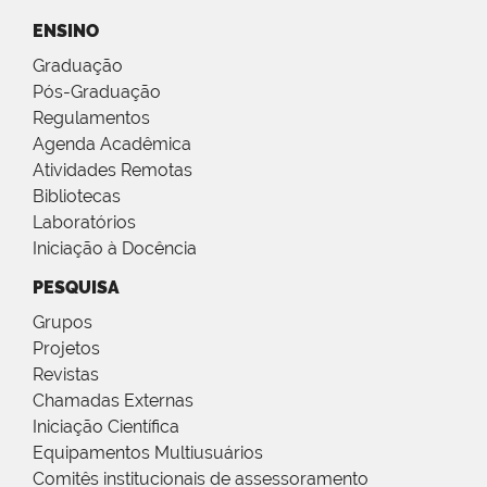
ENSINO
Graduação
Pós-Graduação
Regulamentos
Agenda Acadêmica
Atividades Remotas
Bibliotecas
Laboratórios
Iniciação à Docência
PESQUISA
Grupos
Projetos
Revistas
Chamadas Externas
Iniciação Científica
Equipamentos Multiusuários
Comitês institucionais de assessoramento