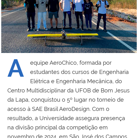
A
equipe AeroChico, formada por
estudantes dos cursos de Engenharia
Elétrica e Engenharia Mecânica, do
Centro Multidisciplinar da UFOB de Bom Jesus
da Lapa, conquistou o 5º lugar no torneio de
acesso à SAE Brasil AeroDesign. Com o
resultado, a Universidade assegura presença
na divisão principal da competição em
novembro de 2024, em São José dos Campos,