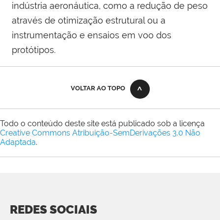
indústria aeronáutica, como a redução de peso
através de otimização estrutural ou a
instrumentação e ensaios em voo dos
protótipos.
VOLTAR AO TOPO
Todo o conteúdo deste site está publicado sob a licença
Creative Commons Atribuição-SemDerivações 3.0 Não
Adaptada
.
REDES SOCIAIS