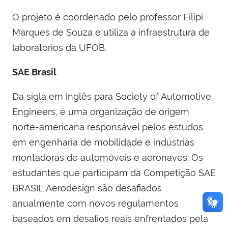
O projeto é coordenado pelo professor Filipi
Marques de Souza e utiliza a infraestrutura de
laboratórios da UFOB.
SAE Brasil
Da sigla em inglês para Society of Automotive
Engineers, é uma organização de origem
norte-americana responsável pelos estudos
em engenharia de mobilidade e indústrias
montadoras de automóveis e aeronaves. Os
estudantes que participam da Competição SAE
BRASIL Aerodesign são desafiados
anualmente com novos regulamentos
baseados em desafios reais enfrentados pela