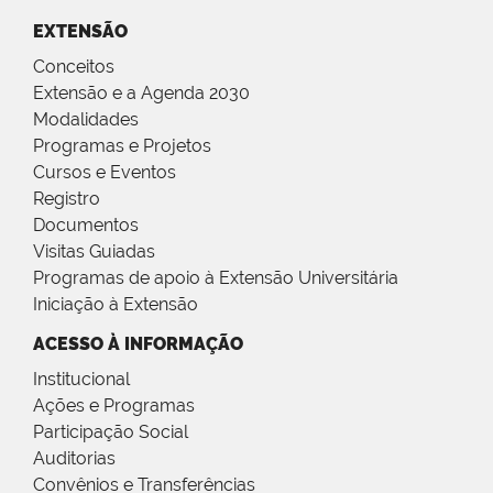
EXTENSÃO
Conceitos
Extensão e a Agenda 2030
Modalidades
Programas e Projetos
Cursos e Eventos
Registro
Documentos
Visitas Guiadas
Programas de apoio à Extensão Universitária
Iniciação à Extensão
ACESSO À INFORMAÇÃO
Institucional
Ações e Programas
Participação Social
Auditorias
Convênios e Transferências