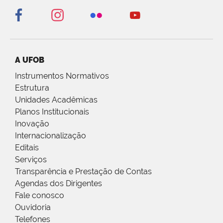
A UFOB
Instrumentos Normativos
Estrutura
Unidades Acadêmicas
Planos Institucionais
Inovação
Internacionalização
Editais
Serviços
Transparência e Prestação de Contas
Agendas dos Dirigentes
Fale conosco
Ouvidoria
Telefones