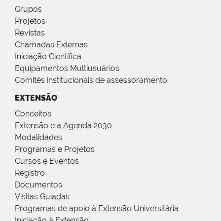
Grupos
Projetos
Revistas
Chamadas Externas
Iniciação Científica
Equipamentos Multiusuários
Comitês institucionais de assessoramento
EXTENSÃO
Conceitos
Extensão e a Agenda 2030
Modalidades
Programas e Projetos
Cursos e Eventos
Registro
Documentos
Visitas Guiadas
Programas de apoio à Extensão Universitária
Iniciação à Extensão