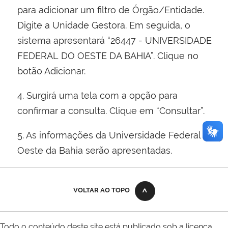
para adicionar um filtro de Órgão/Entidade.
Digite a Unidade Gestora. Em seguida, o
sistema apresentará “26447 - UNIVERSIDADE
FEDERAL DO OESTE DA BAHIA”. Clique no
botão Adicionar.
4. Surgirá uma tela com a opção para
confirmar a consulta. Clique em “Consultar”.
5. As informações da Universidade Federal do
Oeste da Bahia serão apresentadas.
VOLTAR AO TOPO
Todo o conteúdo deste site está publicado sob a licença