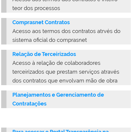
teor dos processos
Comprasnet Contratos
Acesso aos termos dos contratos atrvés do
sistema oficial do comprasnet
Relação de Terceirizados
Acesso à relação de colaboradores
terceirizados que prestam serviços através
dos contratos que envolvam mão de obra
Planejamentos e Gerenciamento de
Contratações
Para acessar o Portal Transparência na