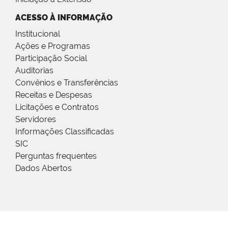
ACESSO À INFORMAÇÃO
Institucional
Ações e Programas
Participação Social
Auditorias
Convênios e Transferências
Receitas e Despesas
Licitações e Contratos
Servidores
Informações Classificadas
SIC
Perguntas frequentes
Dados Abertos