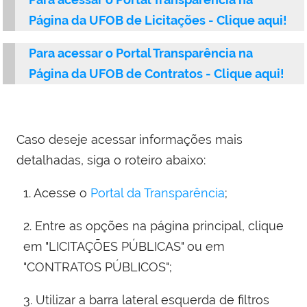
Página da UFOB de Licitações - Clique aqui!
Para acessar o Portal Transparência na
Página da UFOB de Contratos - Clique aqui!
Caso deseje acessar informações mais
detalhadas, siga o roteiro abaixo:
1. Acesse o
Portal da Transparência
;
2. Entre as opções na página principal, clique
em "LICITAÇÕES PÚBLICAS" ou em
"CONTRATOS PÚBLICOS";
3. Utilizar a barra lateral esquerda de filtros