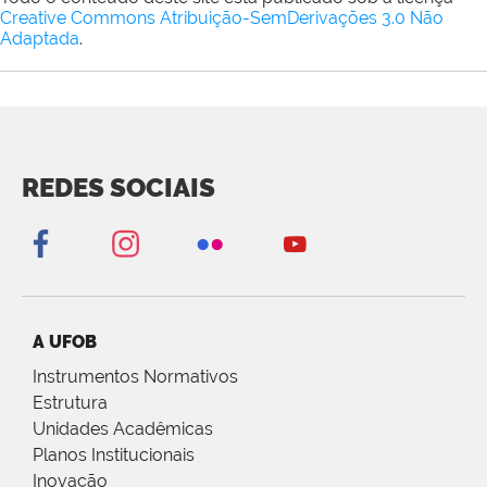
Creative Commons Atribuição-SemDerivações 3.0 Não
Adaptada
.
REDES SOCIAIS
A UFOB
Instrumentos Normativos
Estrutura
Unidades Acadêmicas
Planos Institucionais
Inovação