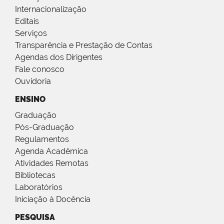
Internacionalização
Editais
Serviços
Transparência e Prestação de Contas
Agendas dos Dirigentes
Fale conosco
Ouvidoria
ENSINO
Graduação
Pós-Graduação
Regulamentos
Agenda Acadêmica
Atividades Remotas
Bibliotecas
Laboratórios
Iniciação à Docência
PESQUISA