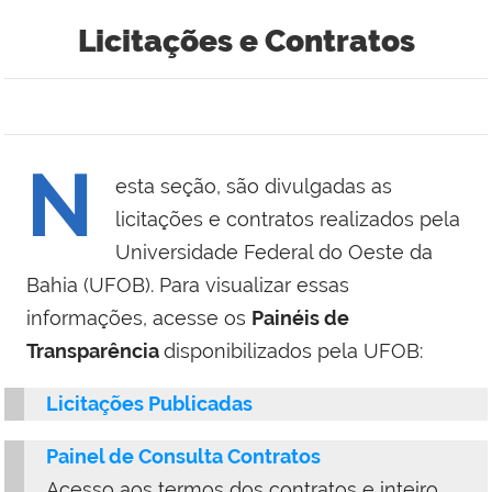
Licitações e Contratos
N
esta seção, são divulgadas as
licitações e contratos realizados pela
Universidade Federal do Oeste da
Bahia (UFOB). Para visualizar essas
informações, acesse os
Painéis de
Transparência
disponibilizados pela UFOB:
Licitações Publicadas
Painel de Consulta Contratos
Acesso aos termos dos contratos e inteiro