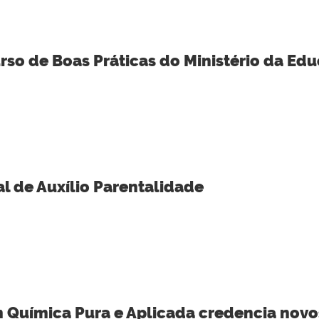
so de Boas Práticas do Ministério da Ed
al de Auxílio Parentalidade
Química Pura e Aplicada credencia novo