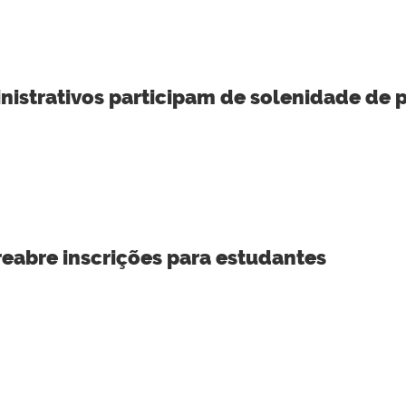
istrativos participam de solenidade de p
 reabre inscrições para estudantes