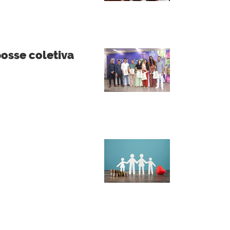
osse coletiva