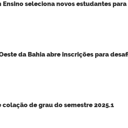
Ensino seleciona novos estudantes para
 Oeste da Bahia abre inscrições para desa
e colação de grau do semestre 2025.1