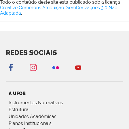
Todo o conteúdo deste site está publicado sob a licença
Creative Commons Atribuição-SemDerivações 3.0 Não
Adaptada
.
REDES SOCIAIS
A UFOB
Instrumentos Normativos
Estrutura
Unidades Acadêmicas
Planos Institucionais