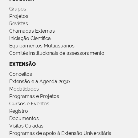
Grupos
Projetos
Revistas
Chamadas Externas
Iniciação Científica
Equipamentos Multiusuários
Comitês institucionais de assessoramento
EXTENSÃO
Conceitos
Extensão e a Agenda 2030
Modalidades
Programas e Projetos
Cursos e Eventos
Registro
Documentos
Visitas Guiadas
Programas de apoio à Extensão Universitária