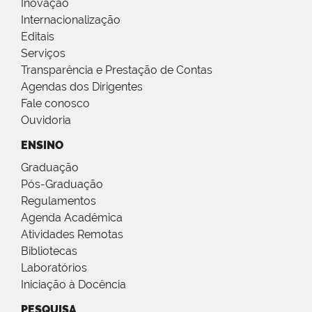
Inovação
Internacionalização
Editais
Serviços
Transparência e Prestação de Contas
Agendas dos Dirigentes
Fale conosco
Ouvidoria
ENSINO
Graduação
Pós-Graduação
Regulamentos
Agenda Acadêmica
Atividades Remotas
Bibliotecas
Laboratórios
Iniciação à Docência
PESQUISA