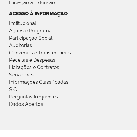
Iniciação à Extensão
ACESSO À INFORMAÇÃO
Institucional
Ações e Programas
Participação Social
Auditorias
Convênios e Transferências
Receitas e Despesas
Licitações e Contratos
Servidores
Informações Classificadas
SIC
Perguntas frequentes
Dados Abertos