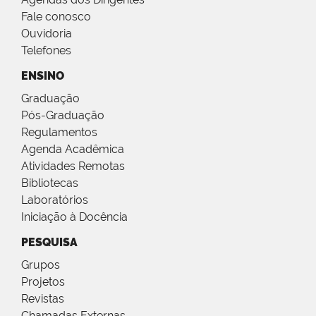
Fale conosco
Ouvidoria
Telefones
ENSINO
Graduação
Pós-Graduação
Regulamentos
Agenda Acadêmica
Atividades Remotas
Bibliotecas
Laboratórios
Iniciação à Docência
PESQUISA
Grupos
Projetos
Revistas
Chamadas Externas