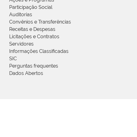
Participação Social
Auditorias
Convênios e Transferências
Receitas e Despesas
Licitações e Contratos
Servidores
Informações Classificadas
SIC
Perguntas frequentes
Dados Abertos