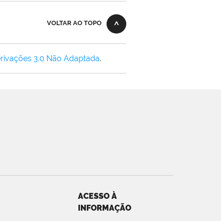
VOLTAR AO TOPO
rivações 3.0 Não Adaptada
.
ACESSO À
INFORMAÇÃO