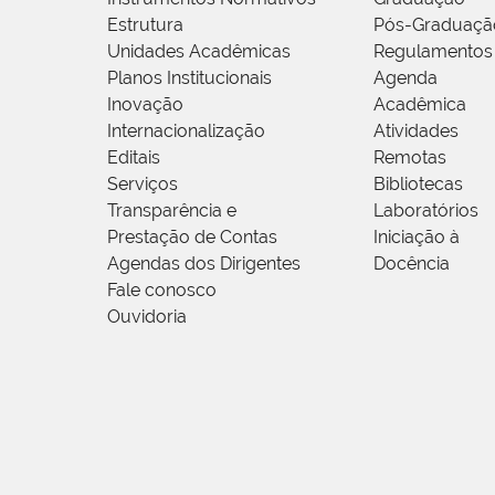
Estrutura
Pós-Graduaçã
Unidades Acadêmicas
Regulamentos
Planos Institucionais
Agenda
Inovação
Acadêmica
Internacionalização
Atividades
Editais
Remotas
Serviços
Bibliotecas
Transparência e
Laboratórios
Prestação de Contas
Iniciação à
Agendas dos Dirigentes
Docência
Fale conosco
Ouvidoria