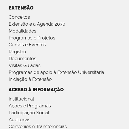
EXTENSÃO
Conceitos
Extensão e a Agenda 2030
Modalidades
Programas e Projetos
Cursos e Eventos
Registro
Documentos
Visitas Guiadas
Programas de apoio à Extensão Universitária
Iniciação à Extensão
ACESSO À INFORMAÇÃO
Institucional
Ações e Programas
Participação Social
Auditorias
Convênios e Transferências