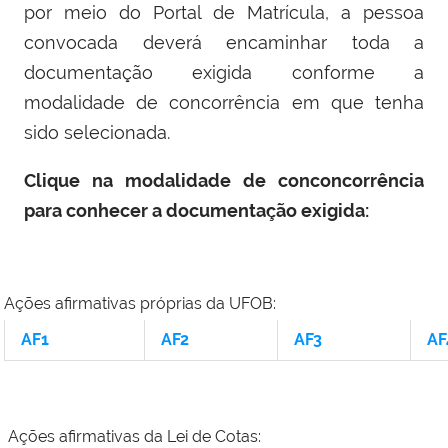
por meio do Portal de Matrícula, a pessoa
convocada deverá encaminhar toda a
documentação exigida conforme a
modalidade de concorrência em que tenha
sido selecionada.
Clique na modalidade de conconcorrência
para conhecer a documentação exigida:
Ações afirmativas próprias da UFOB:
AF1
AF2
AF3
AF
Ações afirmativas da Lei de Cotas: