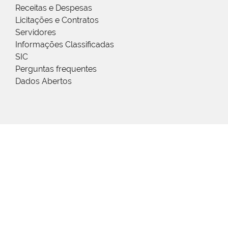
Receitas e Despesas
Licitações e Contratos
Servidores
Informações Classificadas
SIC
Perguntas frequentes
Dados Abertos