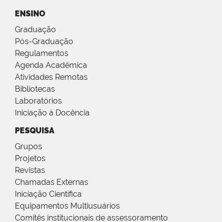
ENSINO
Graduação
Pós-Graduação
Regulamentos
Agenda Acadêmica
Atividades Remotas
Bibliotecas
Laboratórios
Iniciação à Docência
PESQUISA
Grupos
Projetos
Revistas
Chamadas Externas
Iniciação Científica
Equipamentos Multiusuários
Comitês institucionais de assessoramento