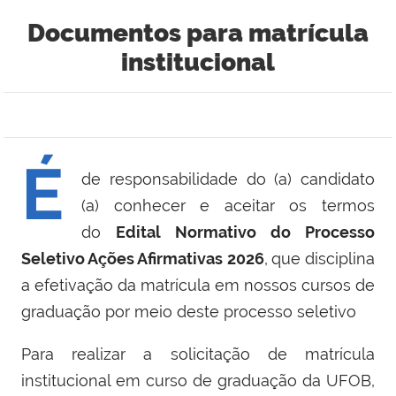
Documentos para matrícula
institucional
É
de responsabilidade do (a) candidato
(a) conhecer e aceitar os termos
do
Edital Normativo do Processo
Seletivo Ações Afirmativas 2026
,
que disciplina
a efetivação da matrícula em nossos cursos de
graduação por meio deste processo seletivo
Para realizar a solicitação de matrícula
institucional
em curso de graduação da UFOB,