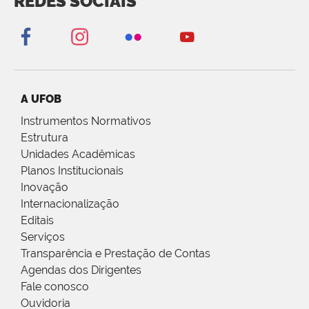
REDES SOCIAIS
A UFOB
Instrumentos Normativos
Estrutura
Unidades Acadêmicas
Planos Institucionais
Inovação
Internacionalização
Editais
Serviços
Transparência e Prestação de Contas
Agendas dos Dirigentes
Fale conosco
Ouvidoria