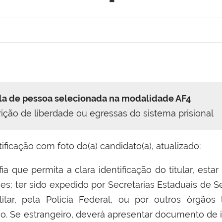
a de pessoa selecionada na modalidade AF4
ição de liberdade ou egressas do sistema prisional
ificação com foto do(a) candidato(a), atualizado:
ia que permita a clara identificação do titular, es
es; ter sido expedido por Secretarias Estaduais de S
litar, pela Polícia Federal, ou por outros órgãos
o. Se estrangeiro, deverá apresentar documento de 