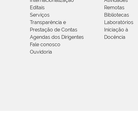
Internacionalização
Atividades
Editais
Remotas
Serviços
Bibliotecas
Transparência e
Laboratórios
Prestação de Contas
Iniciação à
Agendas dos Dirigentes
Docência
Fale conosco
Ouvidoria