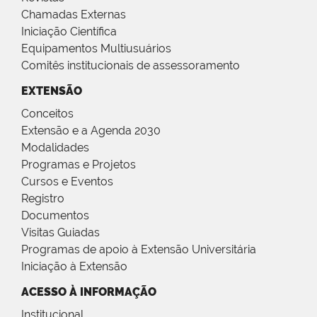
Chamadas Externas
Iniciação Científica
Equipamentos Multiusuários
Comitês institucionais de assessoramento
EXTENSÃO
Conceitos
Extensão e a Agenda 2030
Modalidades
Programas e Projetos
Cursos e Eventos
Registro
Documentos
Visitas Guiadas
Programas de apoio à Extensão Universitária
Iniciação à Extensão
ACESSO À INFORMAÇÃO
Institucional