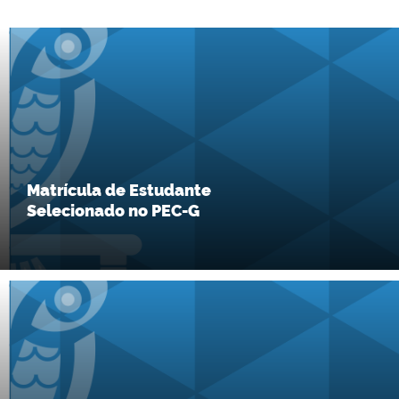
Matrícula de Estudante
Selecionado no PEC-G