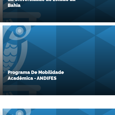
Bahia
Programa De Mobilidade
Acadêmica - ANDIFES