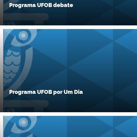
Programa UFOB debate
Programa UFOB por Um Dia