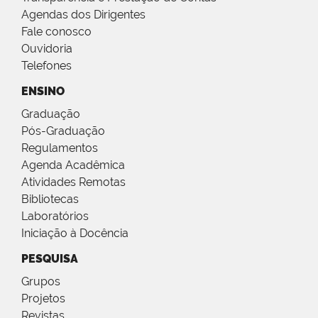
Agendas dos Dirigentes
Fale conosco
Ouvidoria
Telefones
ENSINO
Graduação
Pós-Graduação
Regulamentos
Agenda Acadêmica
Atividades Remotas
Bibliotecas
Laboratórios
Iniciação à Docência
PESQUISA
Grupos
Projetos
Revistas