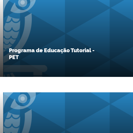
Programa de Educação Tutorial -
PET