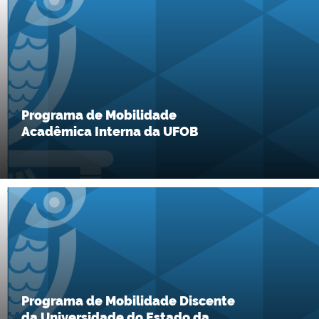
Programa de Mobilidade
Acadêmica Interna da UFOB
Programa de Mobilidade Discente
da Universidade do Estado da