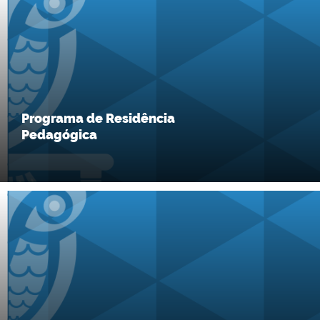
Programa de Residência
Pedagógica