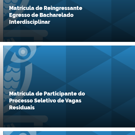
Matrícula de Reingressante
Egresso de Bacharelado
Interdisciplinar
Matrícula de Participante do
Processo Seletivo de Vagas
Residuais