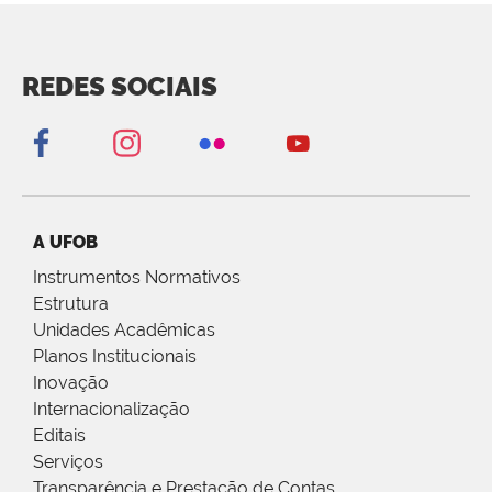
REDES SOCIAIS
A UFOB
Instrumentos Normativos
Estrutura
Unidades Acadêmicas
Planos Institucionais
Inovação
Internacionalização
Editais
Serviços
Transparência e Prestação de Contas