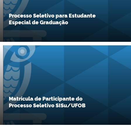
Processo Seletivo para Estudante
Especial de Graduação
Matrícula de Participante do
Processo Seletivo SISu/UFOB