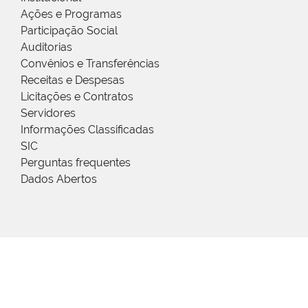
Ações e Programas
Participação Social
Auditorias
Convênios e Transferências
Receitas e Despesas
Licitações e Contratos
Servidores
Informações Classificadas
SIC
Perguntas frequentes
Dados Abertos