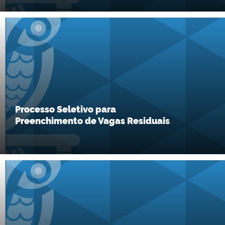
Processo Seletivo para
Preenchimento de Vagas Residuais