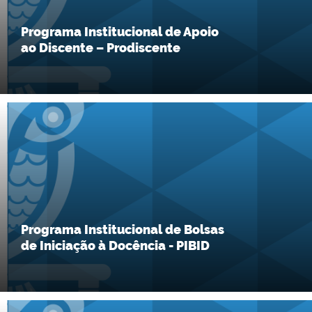
Programa Institucional de Apoio
ao Discente – Prodiscente
Programa Institucional de Bolsas
de Iniciação à Docência - PIBID