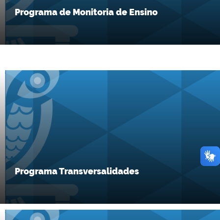
Programa de Monitoria de Ensino
Programa Transversalidades