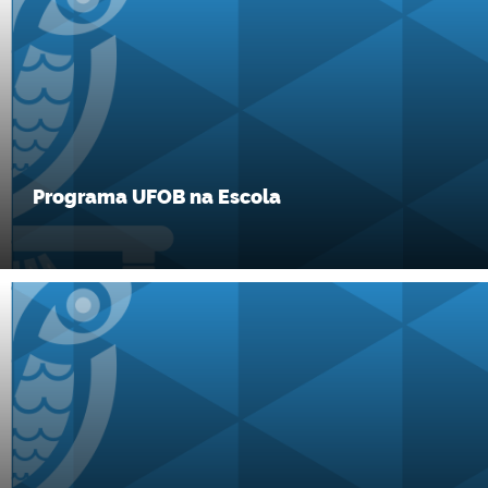
Programa UFOB na Escola