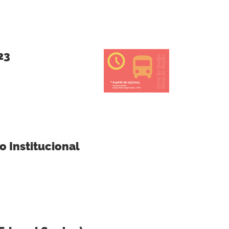
23
 Institucional