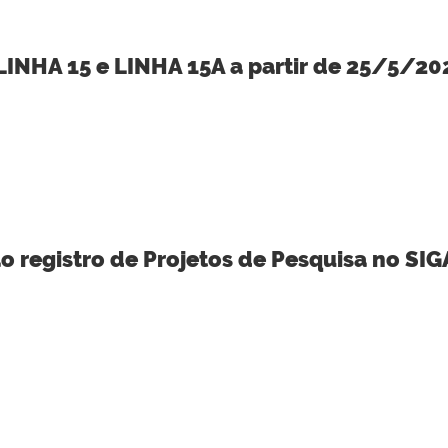
LINHA 15 e LINHA 15A a partir de 25/5/20
o registro de Projetos de Pesquisa no SI