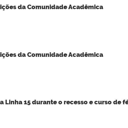
buições da Comunidade Acadêmica
buições da Comunidade Acadêmica
a Linha 15 durante o recesso e curso de fé