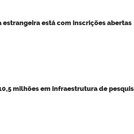
 estrangeira está com inscrições abertas
0,5 milhões em infraestrutura de pesqui