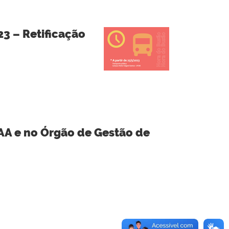
23 – Retificação
GAA e no Órgão de Gestão de