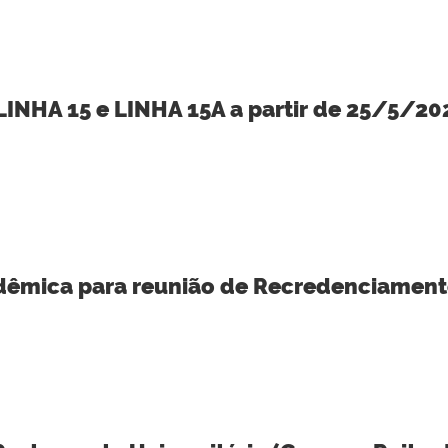
LINHA 15 e LINHA 15A a partir de 25/5/20
mica para reunião de Recredenciamento