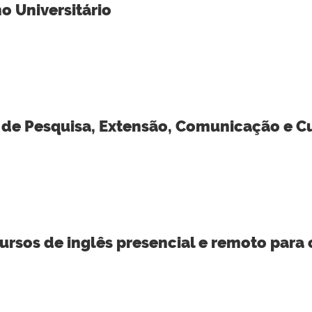
 Universitário
de Pesquisa, Extensão, Comunicação e C
ursos de inglês presencial e remoto pa