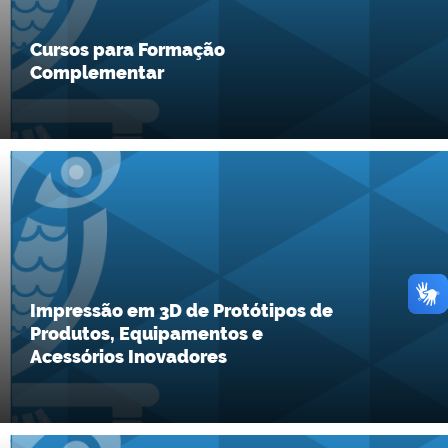
Cursos para Formação
Complementar
Impressão em 3D de Protótipos de
Produtos, Equipamentos e
Acessórios Inovadores