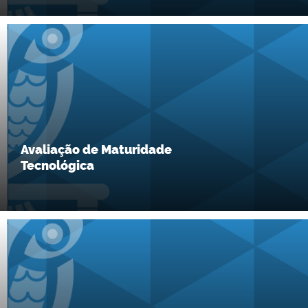
Avaliação de Maturidade
Tecnológica