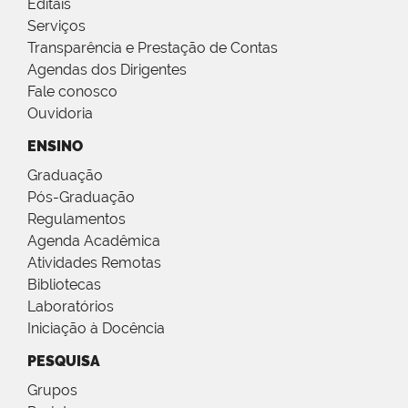
Editais
Serviços
Transparência e Prestação de Contas
Agendas dos Dirigentes
Fale conosco
Ouvidoria
ENSINO
Graduação
Pós-Graduação
Regulamentos
Agenda Acadêmica
Atividades Remotas
Bibliotecas
Laboratórios
Iniciação à Docência
PESQUISA
Grupos