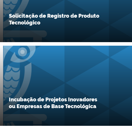
Solicitação de Registro de Produto
Tecnológico
Incubação de Projetos Inovadores
ou Empresas de Base Tecnológica