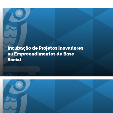
Incubação de Projetos Inovadores
ou Empreendimentos de Base
Social