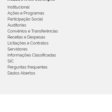
Institucional
Ações e Programas
Participação Social
Auditorias
Convênios e Transferências
Receitas e Despesas
Licitações e Contratos
Servidores
Informações Classificadas
SIC
Perguntas frequentes
Dados Abertos