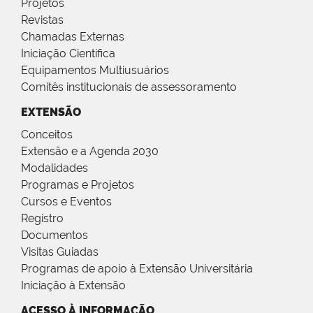
Projetos
Revistas
Chamadas Externas
Iniciação Científica
Equipamentos Multiusuários
Comitês institucionais de assessoramento
EXTENSÃO
Conceitos
Extensão e a Agenda 2030
Modalidades
Programas e Projetos
Cursos e Eventos
Registro
Documentos
Visitas Guiadas
Programas de apoio à Extensão Universitária
Iniciação à Extensão
ACESSO À INFORMAÇÃO