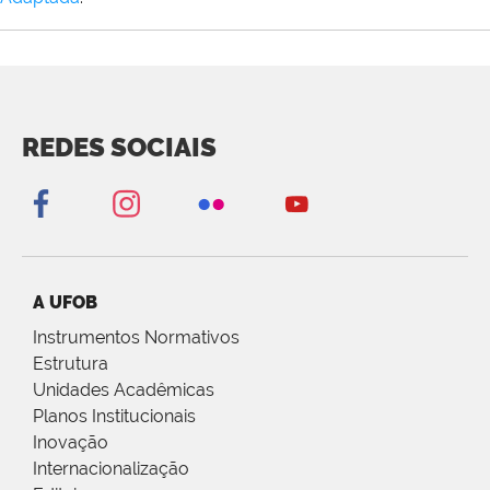
REDES SOCIAIS
A UFOB
Instrumentos Normativos
Estrutura
Unidades Acadêmicas
Planos Institucionais
Inovação
Internacionalização