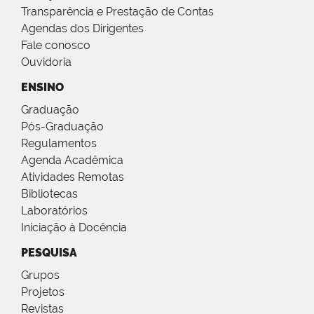
Transparência e Prestação de Contas
Agendas dos Dirigentes
Fale conosco
Ouvidoria
ENSINO
Graduação
Pós-Graduação
Regulamentos
Agenda Acadêmica
Atividades Remotas
Bibliotecas
Laboratórios
Iniciação à Docência
PESQUISA
Grupos
Projetos
Revistas