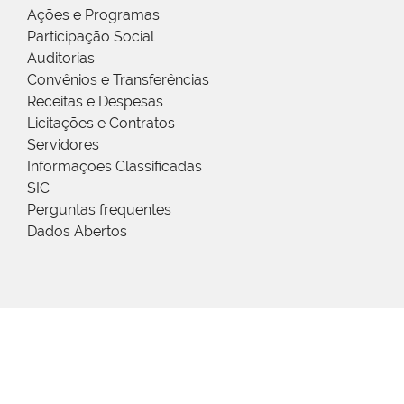
Ações e Programas
Participação Social
Auditorias
Convênios e Transferências
Receitas e Despesas
Licitações e Contratos
Servidores
Informações Classificadas
SIC
Perguntas frequentes
Dados Abertos