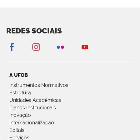
REDES SOCIAIS
A UFOB
Instrumentos Normativos
Estrutura
Unidades Acadêmicas
Planos Institucionais
Inovação
Internacionalização
Editais
Serviços