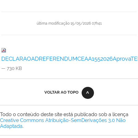
última modificação
15/05/2026 07h41
DECLARAOADREFERENDUMCEAA1552026AprovaTERMO
— 730 KB
VOLTAR AO TOPO
Todo o conteúdo deste site está publicado sob a licença
Creative Commons Atribuição-SemDerivações 3.0 Não
Adaptada
.