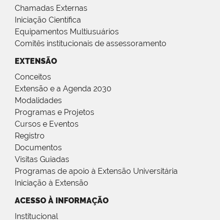
Chamadas Externas
Iniciação Científica
Equipamentos Multiusuários
Comitês institucionais de assessoramento
EXTENSÃO
Conceitos
Extensão e a Agenda 2030
Modalidades
Programas e Projetos
Cursos e Eventos
Registro
Documentos
Visitas Guiadas
Programas de apoio à Extensão Universitária
Iniciação à Extensão
ACESSO À INFORMAÇÃO
Institucional