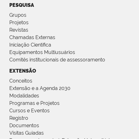
PESQUISA
Grupos
Projetos
Revistas
Chamadas Externas
Iniciação Científica
Equipamentos Multiusuários
Comitês institucionais de assessoramento
EXTENSÃO
Conceitos
Extensão e a Agenda 2030
Modalidades
Programas e Projetos
Cursos e Eventos
Registro
Documentos
Visitas Guiadas