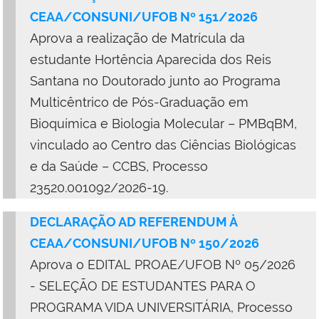
CEAA/CONSUNI/UFOB Nº 151/2026
Aprova
a realização de
Matrícula da
estudante Hortência Aparecida dos Reis
Santana no Doutorado junto ao Programa
Multicêntrico de Pós-Graduação em
Bioquímica e Biologia Molecular – PMBqBM,
vinculado ao Centro das Ciências Biológicas
e da Saúde – CCBS, Processo
23520.001092/2026-19.
DECLARAÇÃO AD REFERENDUM À
CEAA/CONSUNI/UFOB Nº 150/2026
Aprova o EDITAL PROAE/UFOB Nº 05/2026
- SELEÇÃO DE ESTUDANTES PARA O
PROGRAMA VIDA UNIVERSITÁRIA, Processo