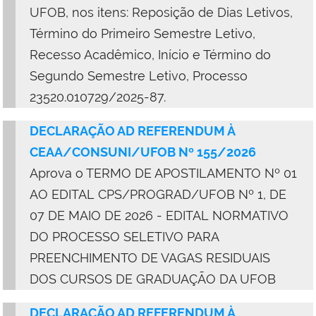
UFOB, nos itens: Reposição de Dias Letivos,
Término do Primeiro Semestre Letivo,
Recesso Acadêmico, Início e Término do
Segundo Semestre Letivo, Processo
23520.010729/2025-87.
DECLARAÇÃO AD REFERENDUM À
CEAA/CONSUNI/UFOB Nº 155/2026
Aprova o TERMO DE APOSTILAMENTO Nº 01
AO EDITAL CPS/PROGRAD/UFOB Nº 1, DE
07 DE MAIO DE 2026 - EDITAL NORMATIVO
DO PROCESSO SELETIVO PARA
PREENCHIMENTO DE VAGAS RESIDUAIS
DOS CURSOS DE GRADUAÇÃO DA UFOB
DECLARAÇÃO AD REFERENDUM À