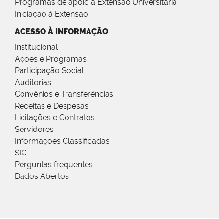
Programas de apoio à Extensão Universitária
Iniciação à Extensão
ACESSO À INFORMAÇÃO
Institucional
Ações e Programas
Participação Social
Auditorias
Convênios e Transferências
Receitas e Despesas
Licitações e Contratos
Servidores
Informações Classificadas
SIC
Perguntas frequentes
Dados Abertos