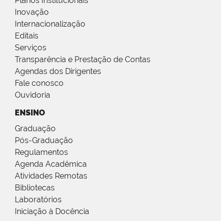
Planos Institucionais
Inovação
Internacionalização
Editais
Serviços
Transparência e Prestação de Contas
Agendas dos Dirigentes
Fale conosco
Ouvidoria
ENSINO
Graduação
Pós-Graduação
Regulamentos
Agenda Acadêmica
Atividades Remotas
Bibliotecas
Laboratórios
Iniciação à Docência