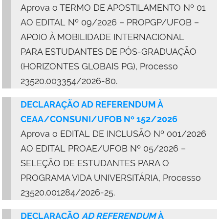
Aprova o TERMO DE APOSTILAMENTO Nº 01
AO EDITAL Nº 09/2026 – PROPGP/UFOB –
APOIO À MOBILIDADE INTERNACIONAL
PARA ESTUDANTES DE PÓS-GRADUAÇÃO
(HORIZONTES GLOBAIS PG), Processo
23520.003354/2026-80.
DECLARAÇÃO AD REFERENDUM À
CEAA/CONSUNI/UFOB Nº 152/2026
Aprova o EDITAL DE INCLUSÃO Nº 001/2026
AO EDITAL PROAE/UFOB Nº 05/2026 –
SELEÇÃO DE ESTUDANTES PARA O
PROGRAMA VIDA UNIVERSITÁRIA, Processo
23520.001284/2026-25.
DECLARAÇÃO
AD REFERENDUM
À