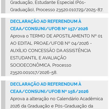
Graduação, Estudante Especial (Pós-
Graduação), Processo 23520.010729/2025-87.
DECLARAÇÃO AD REFERENDUM À
CEAA/CONSUNI/UFOB Nº 157/2026
Aprova o TERMO DE APOSTILAMENTO Nº 01
AO EDITAL PROAE/UFOB Nº 04/2026 -
AUXÍLIO CONCESSÃO DA ASSISTÊNCIA
ESTUDANTIL E AVALIAÇÃO
SOCIOECONÔMICA, Processo
23520.001017/2026-58.
DECLARAÇÃO AD REFERENDUM À
CEAA/CONSUNI/UFOB Nº 156/2026
Aprova a alteração no Calendário Acadêmica
2026 da Graduação e Pós-Graduação da