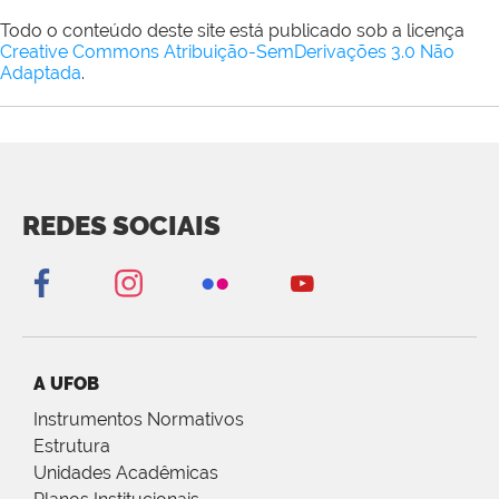
Todo o conteúdo deste site está publicado sob a licença
Creative Commons Atribuição-SemDerivações 3.0 Não
Adaptada
.
REDES SOCIAIS
A UFOB
Instrumentos Normativos
Estrutura
Unidades Acadêmicas