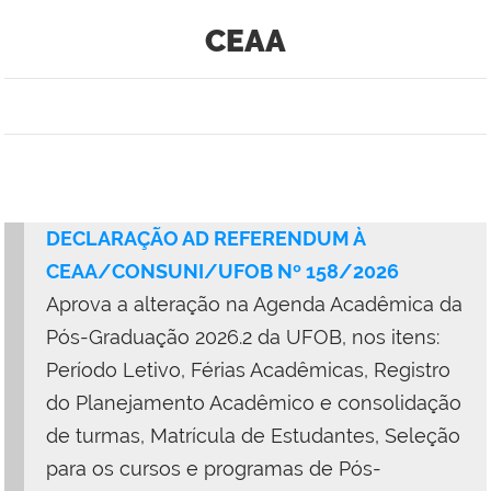
CEAA
DECLARAÇÃO AD REFERENDUM À
CEAA/CONSUNI/UFOB Nº 158/2026
Aprova a alteração na Agenda Acadêmica da
Pós-Graduação 2026.2 da UFOB, nos itens:
Período Letivo, Férias Acadêmicas, Registro
do Planejamento Acadêmico e consolidação
de turmas, Matrícula de Estudantes, Seleção
para os cursos e programas de Pós-