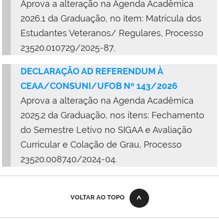
Aprova a alteração na Agenda Acadêmica
2026.1 da Graduação, no item: Matrícula dos
Estudantes Veteranos/ Regulares, Processo
23520.010729/2025-87.
DECLARAÇÃO AD REFERENDUM À
CEAA/CONSUNI/UFOB Nº 143/2026
Aprova a alteração na Agenda Acadêmica
2025.2 da Graduação, nos itens: Fechamento
do Semestre Letivo no SIGAA e Avaliação
Curricular e Colação de Grau, Processo
23520.008740/2024-04.
VOLTAR AO TOPO