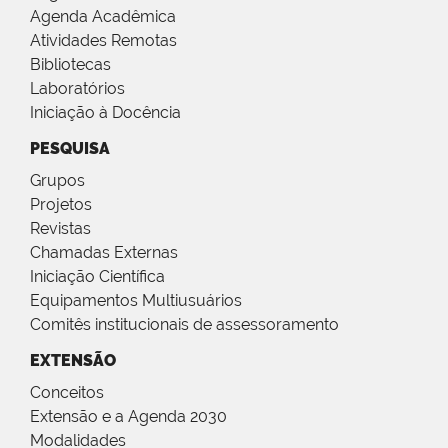
Agenda Acadêmica
Atividades Remotas
Bibliotecas
Laboratórios
Iniciação à Docência
PESQUISA
Grupos
Projetos
Revistas
Chamadas Externas
Iniciação Científica
Equipamentos Multiusuários
Comitês institucionais de assessoramento
EXTENSÃO
Conceitos
Extensão e a Agenda 2030
Modalidades