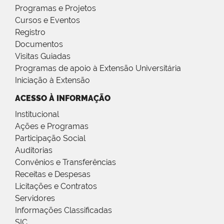
Programas e Projetos
Cursos e Eventos
Registro
Documentos
Visitas Guiadas
Programas de apoio à Extensão Universitária
Iniciação à Extensão
ACESSO À INFORMAÇÃO
Institucional
Ações e Programas
Participação Social
Auditorias
Convênios e Transferências
Receitas e Despesas
Licitações e Contratos
Servidores
Informações Classificadas
SIC