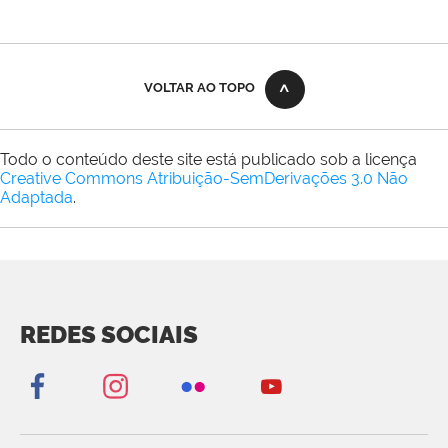
VOLTAR AO TOPO
Todo o conteúdo deste site está publicado sob a licença
Creative Commons Atribuição-SemDerivações 3.0 Não
Adaptada
.
REDES SOCIAIS