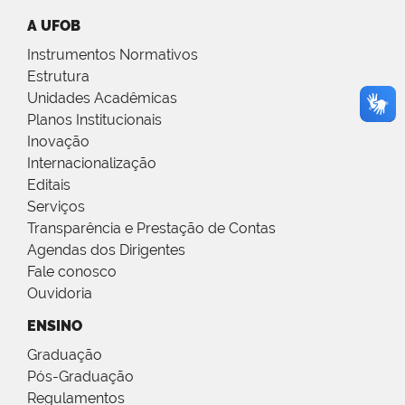
A UFOB
Instrumentos Normativos
Estrutura
Unidades Acadêmicas
Planos Institucionais
Inovação
Internacionalização
Editais
Serviços
Transparência e Prestação de Contas
Agendas dos Dirigentes
Fale conosco
Ouvidoria
ENSINO
Graduação
Pós-Graduação
Regulamentos