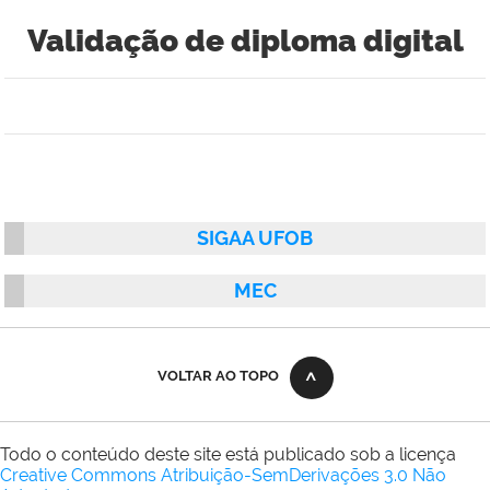
Validação de diploma digital
SIGAA UFOB
MEC
VOLTAR AO TOPO
Todo o conteúdo deste site está publicado sob a licença
Creative Commons Atribuição-SemDerivações 3.0 Não