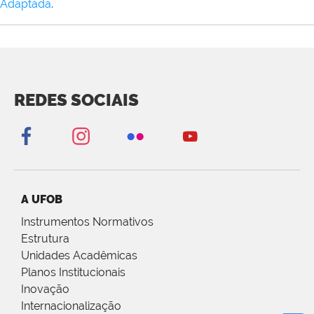
Adaptada
.
REDES SOCIAIS
A UFOB
Instrumentos Normativos
Estrutura
Unidades Acadêmicas
Planos Institucionais
Inovação
Internacionalização