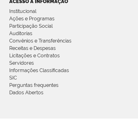
ACESSO À INFORMAÇÃO
Institucional
Ações e Programas
Participação Social
Auditorias
Convênios e Transferências
Receitas e Despesas
Licitações e Contratos
Servidores
Informações Classificadas
SIC
Perguntas frequentes
Dados Abertos