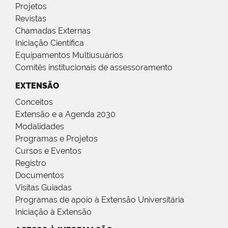
Projetos
Revistas
Chamadas Externas
Iniciação Científica
Equipamentos Multiusuários
Comitês institucionais de assessoramento
EXTENSÃO
Conceitos
Extensão e a Agenda 2030
Modalidades
Programas e Projetos
Cursos e Eventos
Registro
Documentos
Visitas Guiadas
Programas de apoio à Extensão Universitária
Iniciação à Extensão