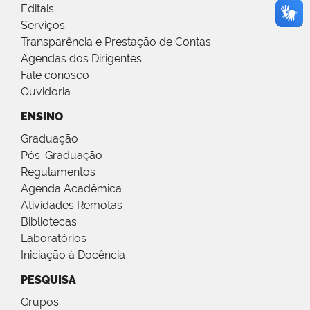
Editais
Serviços
Transparência e Prestação de Contas
Agendas dos Dirigentes
Fale conosco
Ouvidoria
ENSINO
Graduação
Pós-Graduação
Regulamentos
Agenda Acadêmica
Atividades Remotas
Bibliotecas
Laboratórios
Iniciação à Docência
PESQUISA
Grupos