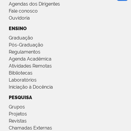
Agendas dos Dirigentes
Fale conosco
Ouvidoria
ENSINO
Graduação
Pós-Graduação
Regulamentos
Agenda Acadêmica
Atividades Remotas
Bibliotecas
Laboratórios
Iniciação à Docência
PESQUISA
Grupos
Projetos
Revistas
Chamadas Externas