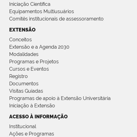
Iniciação Científica
Equipamentos Multiusuários
Comitês institucionais de assessoramento
EXTENSÃO
Conceitos
Extensão e a Agenda 2030
Modalidades
Programas e Projetos
Cursos e Eventos
Registro
Documentos
Visitas Guiadas
Programas de apoio à Extensão Universitária
Iniciação à Extensão
ACESSO À INFORMAÇÃO
Institucional
Ações e Programas