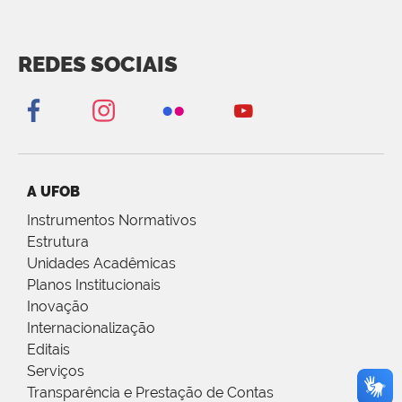
REDES SOCIAIS
A UFOB
Instrumentos Normativos
Estrutura
Unidades Acadêmicas
Planos Institucionais
Inovação
Internacionalização
Editais
Serviços
Transparência e Prestação de Contas