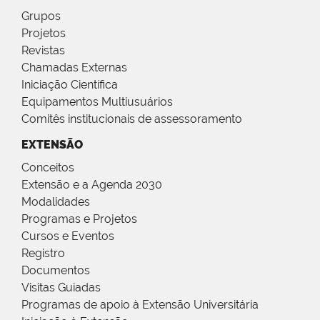
Grupos
Projetos
Revistas
Chamadas Externas
Iniciação Científica
Equipamentos Multiusuários
Comitês institucionais de assessoramento
EXTENSÃO
Conceitos
Extensão e a Agenda 2030
Modalidades
Programas e Projetos
Cursos e Eventos
Registro
Documentos
Visitas Guiadas
Programas de apoio à Extensão Universitária