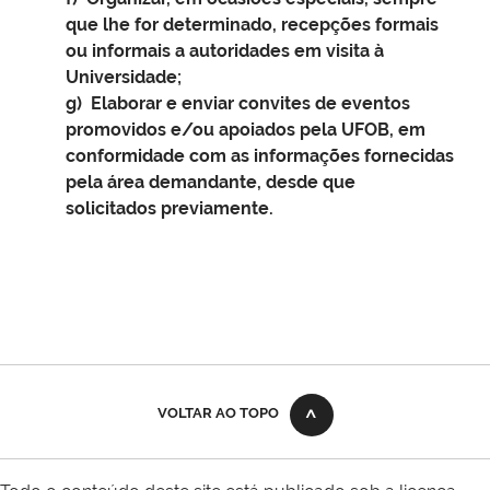
que lhe for determinado, recepções formais
ou informais a autoridades em visita à
Universidade;
g) Elaborar e enviar convites de eventos
promovidos e/ou apoiados pela UFOB, em
conformidade com as informações fornecidas
pela área demandante, desde que
solicitados previamente.
VOLTAR AO TOPO