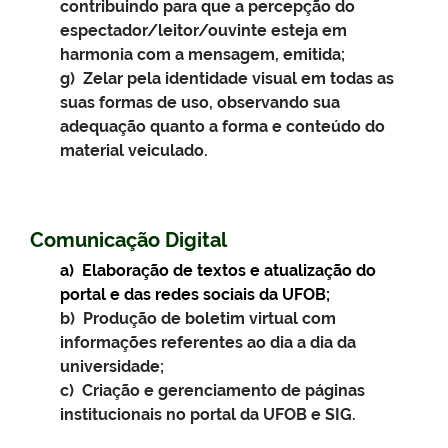
contribuindo para que a percepção do
espectador/leitor/ouvinte esteja em
harmonia com a mensagem, emitida;
g) Zelar pela identidade visual em todas as
suas formas de uso, observando sua
adequação quanto a forma e conteúdo do
material veiculado.
Comunicação Digital
a) Elaboração de textos e atualização do
portal e das redes sociais da UFOB;
b) Produção de boletim virtual com
informações referentes ao dia a dia da
universidade;
c) Criação e gerenciamento de páginas
institucionais no portal da UFOB e SIG.