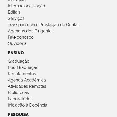
Internacionalização
Editais
Serviços
Transparência e Prestação de Contas
Agendas dos Dirigentes
Fale conosco
Ouvidoria
ENSINO
Graduação
Pós-Graduação
Regulamentos
Agenda Acadêmica
Atividades Remotas
Bibliotecas
Laboratórios
Iniciação à Docência
PESQUISA