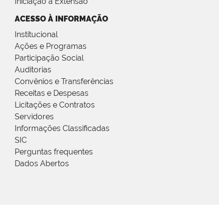
Iniciação à Extensão
ACESSO À INFORMAÇÃO
Institucional
Ações e Programas
Participação Social
Auditorias
Convênios e Transferências
Receitas e Despesas
Licitações e Contratos
Servidores
Informações Classificadas
SIC
Perguntas frequentes
Dados Abertos