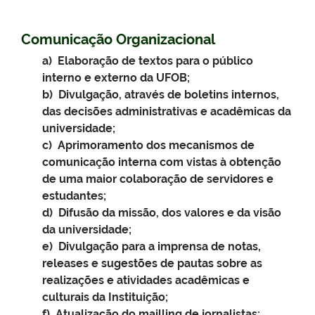
C
omunicação Organizacional
a) Elaboração de textos para o público
interno e externo da UFOB;
b) Divulgação, através de boletins internos,
das decisões administrativas e acadêmicas da
universidade;
c) Aprimoramento dos mecanismos de
comunicação interna com vistas à obtenção
de uma maior colaboração de servidores e
estudantes;
d) Difusão da missão, dos valores e da visão
da universidade;
e) Divulgação para a imprensa de notas,
releases e sugestões de pautas sobre as
realizações e atividades acadêmicas e
culturais da Instituição;
f) Atualização do mailling de jornalistas;