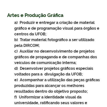
Artes e Produção Grá
fica
a)
Produzir e entregar a criação de material
gráfico e de programação visual para órgãos e
centros da UFOB;
b) Tratar material fotográfico a ser utilizado
pela DIRCOM;
c) Auxiliar no desenvolvimento de projetos
gráficos de propaganda e de companhas dos
veículos de comunicação interna;
d) Desenvolver projetos gráficos especiais
voltados para a divulgação da UFOB;
e) Acompanhar a utilização das peças gráficas
produzidas para alcançar os melhores
resultados dentro do objetivo proposto;
f) Uniformizar a identidade visual da
universidade, ratificando seus valores e