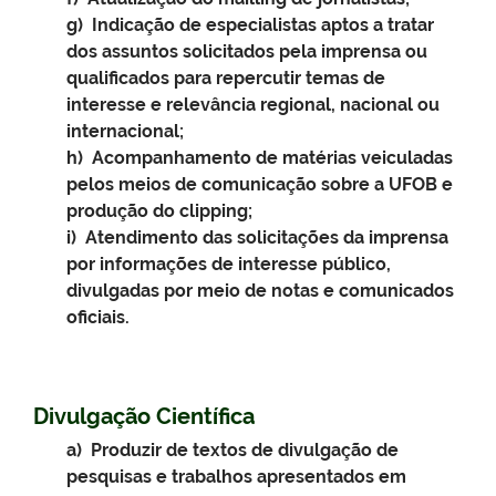
g) Indicação de especialistas aptos a tratar
dos assuntos solicitados pela imprensa ou
qualificados para repercutir temas de
interesse e relevância regional, nacional ou
internacional;
h) Acompanhamento de matérias veiculadas
pelos meios de comunicação sobre a UFOB e
produção do clipping;
i) Atendimento das solicitações da imprensa
por informações de interesse público,
divulgadas por meio de notas e comunicados
oficiais.
Divulgação Científica
a) Produzir de textos de divulgação de
pesquisas e trabalhos apresentados em