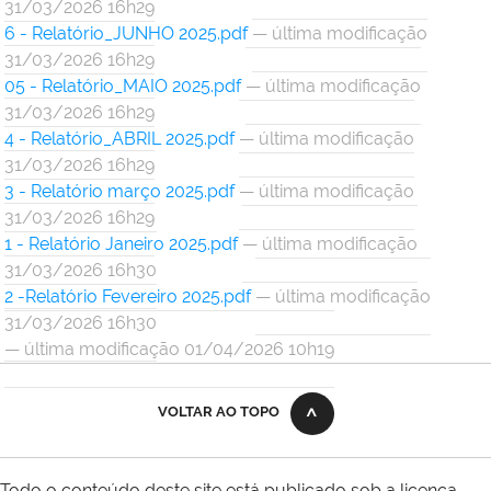
31/03/2026 16h29
6 - Relatório_JUNHO 2025.pdf
— última modificação
31/03/2026 16h29
05 - Relatório_MAIO 2025.pdf
— última modificação
31/03/2026 16h29
4 - Relatório_ABRIL 2025.pdf
— última modificação
31/03/2026 16h29
3 - Relatório março 2025.pdf
— última modificação
31/03/2026 16h29
1 - Relatório Janeiro 2025.pdf
— última modificação
31/03/2026 16h30
2 -Relatório Fevereiro 2025.pdf
— última modificação
31/03/2026 16h30
— última modificação 01/04/2026 10h19
VOLTAR AO TOPO
Todo o conteúdo deste site está publicado sob a licença