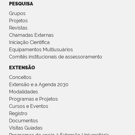
PESQUISA
Grupos
Projetos
Revistas
Chamadas Externas
Iniciação Científica
Equipamentos Multiusuários
Comitês institucionais de assessoramento
EXTENSÃO
Conceitos
Extensão e a Agenda 2030
Modalidades
Programas e Projetos
Cursos e Eventos
Registro
Documentos
Visitas Guiadas