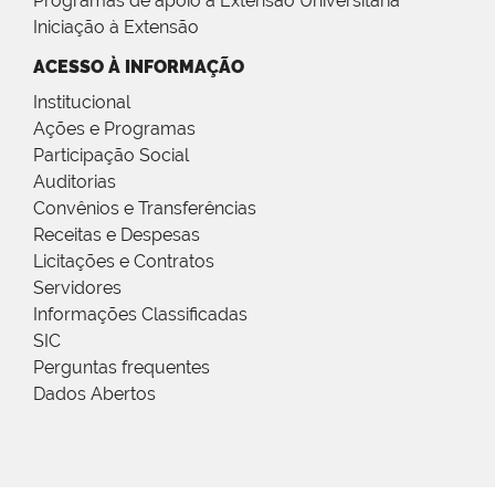
Programas de apoio à Extensão Universitária
Iniciação à Extensão
ACESSO À INFORMAÇÃO
Institucional
Ações e Programas
Participação Social
Auditorias
Convênios e Transferências
Receitas e Despesas
Licitações e Contratos
Servidores
Informações Classificadas
SIC
Perguntas frequentes
Dados Abertos