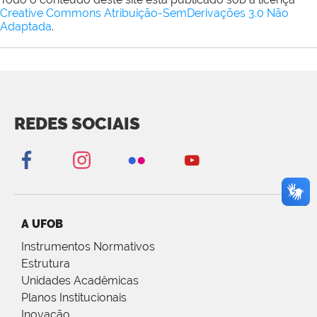
Creative Commons Atribuição-SemDerivações 3.0 Não
Adaptada
.
REDES SOCIAIS
A UFOB
Instrumentos Normativos
Estrutura
Unidades Acadêmicas
Planos Institucionais
Inovação