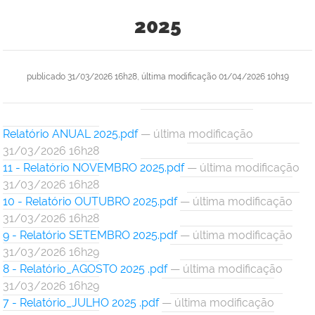
2025
publicado
31/03/2026 16h28,
última modificação
01/04/2026 10h19
Relatório ANUAL 2025.pdf
— última modificação
31/03/2026 16h28
11 - Relatório NOVEMBRO 2025.pdf
— última modificação
31/03/2026 16h28
10 - Relatório OUTUBRO 2025.pdf
— última modificação
31/03/2026 16h28
9 - Relatório SETEMBRO 2025.pdf
— última modificação
31/03/2026 16h29
8 - Relatório_AGOSTO 2025 .pdf
— última modificação
31/03/2026 16h29
7 - Relatório_JULHO 2025 .pdf
— última modificação