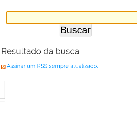
Resultado da busca
Assinar um RSS sempre atualizado.