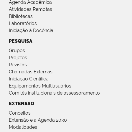
Agenda Acadêmica
Atividades Remotas
Bibliotecas
Laboratórios
Iniciação à Docência
PESQUISA
Grupos
Projetos
Revistas
Chamadas Externas
Iniciação Científica
Equipamentos Multiusuários
Comitês institucionais de assessoramento
EXTENSÃO
Conceitos
Extensão e a Agenda 2030
Modalidades