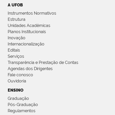
A UFOB
Instrumentos Normativos
Estrutura
Unidades Acadêmicas
Planos Institucionais
Inovação
Internacionalização
Editais
Serviços
Transparência e Prestação de Contas
Agendas dos Dirigentes
Fale conosco
Ouvidoria
ENSINO
Graduação
Pós-Graduação
Regulamentos