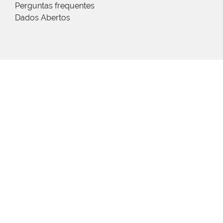
Perguntas frequentes
Dados Abertos