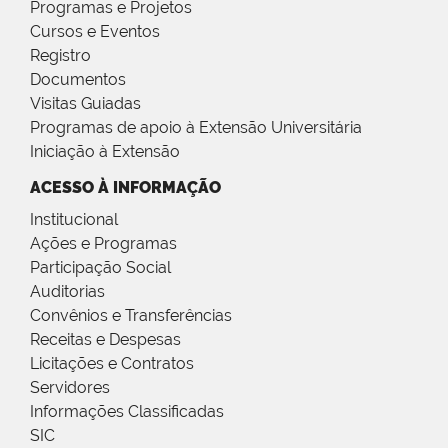
Programas e Projetos
Cursos e Eventos
Registro
Documentos
Visitas Guiadas
Programas de apoio à Extensão Universitária
Iniciação à Extensão
ACESSO À INFORMAÇÃO
Institucional
Ações e Programas
Participação Social
Auditorias
Convênios e Transferências
Receitas e Despesas
Licitações e Contratos
Servidores
Informações Classificadas
SIC