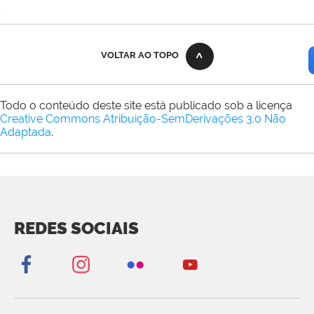
VOLTAR AO TOPO
Todo o conteúdo deste site está publicado sob a licença
Creative Commons Atribuição-SemDerivações 3.0 Não
Adaptada
.
REDES SOCIAIS