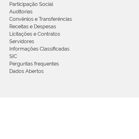
Participação Social
Auditorias
Convênios e Transferências
Receitas e Despesas
Licitações e Contratos
Servidores
Informações Classificadas
SIC
Perguntas frequentes
Dados Abertos