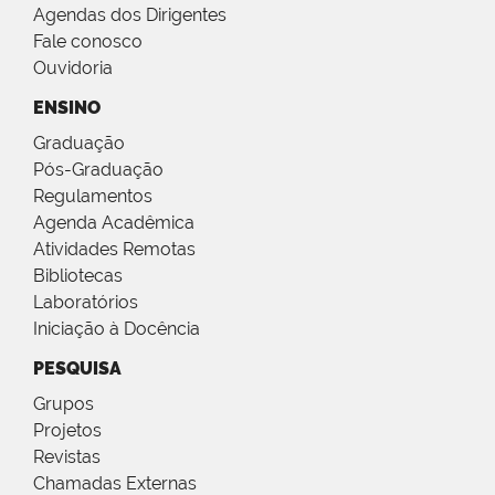
Agendas dos Dirigentes
Fale conosco
Ouvidoria
ENSINO
Graduação
Pós-Graduação
Regulamentos
Agenda Acadêmica
Atividades Remotas
Bibliotecas
Laboratórios
Iniciação à Docência
PESQUISA
Grupos
Projetos
Revistas
Chamadas Externas