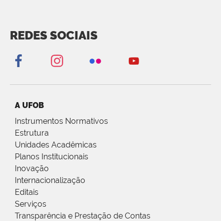
REDES SOCIAIS
A UFOB
Instrumentos Normativos
Estrutura
Unidades Acadêmicas
Planos Institucionais
Inovação
Internacionalização
Editais
Serviços
Transparência e Prestação de Contas