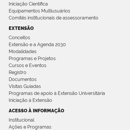
Iniciação Científica
Equipamentos Multiusuários
Comitês institucionais de assessoramento
EXTENSÃO
Conceitos
Extensão e a Agenda 2030
Modalidades
Programas e Projetos
Cursos e Eventos
Registro
Documentos
Visitas Guiadas
Programas de apoio à Extensão Universitária
Iniciação à Extensão
ACESSO À INFORMAÇÃO
Institucional
Ações e Programas