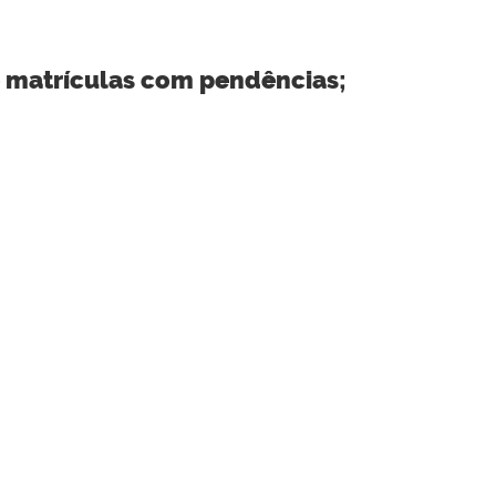
de matrículas com pendências;