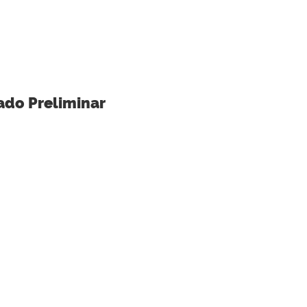
ado Preliminar