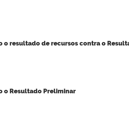
 o resultado de recursos contra o Result
o o Resultado Preliminar