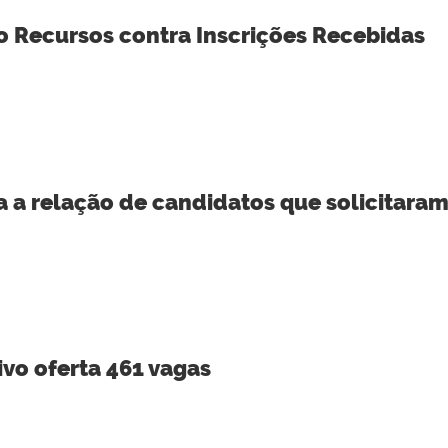
o Recursos contra Inscrições Recebidas
 a relação de candidatos que solicitaram
ivo oferta 461 vagas