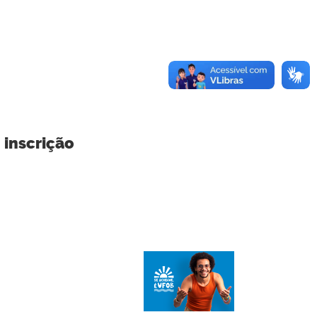
 inscrição