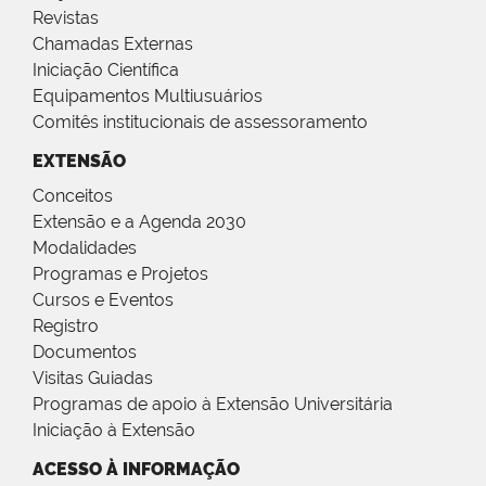
Revistas
Chamadas Externas
Iniciação Científica
Equipamentos Multiusuários
Comitês institucionais de assessoramento
EXTENSÃO
Conceitos
Extensão e a Agenda 2030
Modalidades
Programas e Projetos
Cursos e Eventos
Registro
Documentos
Visitas Guiadas
Programas de apoio à Extensão Universitária
Iniciação à Extensão
ACESSO À INFORMAÇÃO