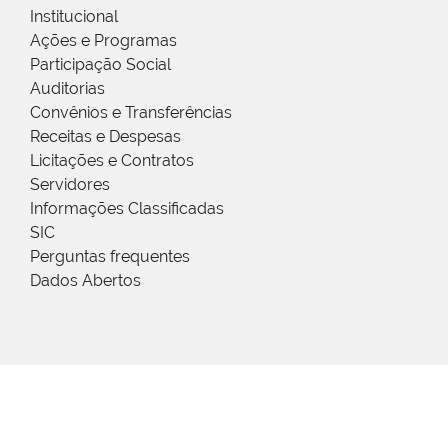
Institucional
Ações e Programas
Participação Social
Auditorias
Convênios e Transferências
Receitas e Despesas
Licitações e Contratos
Servidores
Informações Classificadas
SIC
Perguntas frequentes
Dados Abertos