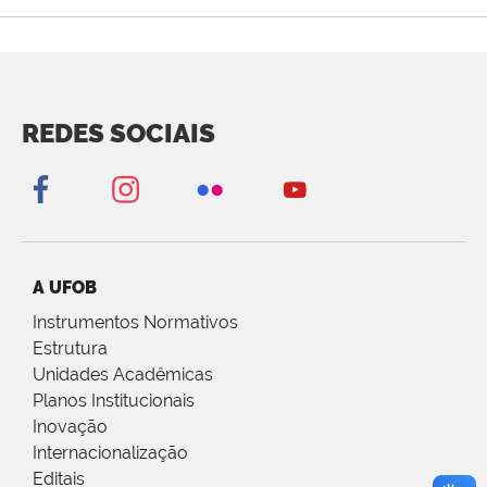
REDES SOCIAIS
A UFOB
Instrumentos Normativos
Estrutura
Unidades Acadêmicas
Planos Institucionais
Inovação
Internacionalização
Editais