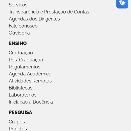
Serviços
Transparência e Prestação de Contas
Agendas dos Dirigentes
Fale conosco
Ouvidoria
ENSINO
Graduação
Pós-Graduação
Regulamentos
Agenda Acadêmica
Atividades Remotas
Bibliotecas
Laboratórios
Iniciação à Docência
PESQUISA
Grupos
Projetos