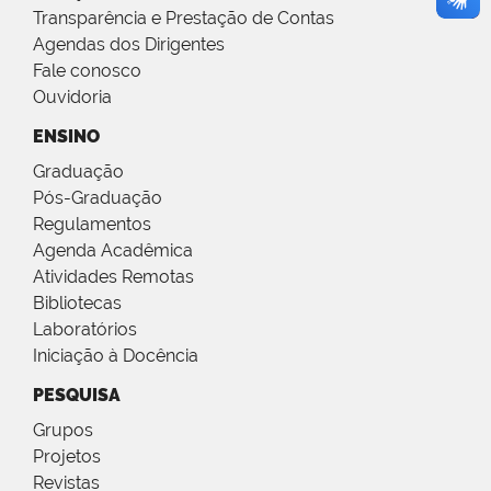
Transparência e Prestação de Contas
Agendas dos Dirigentes
Fale conosco
Ouvidoria
ENSINO
Graduação
Pós-Graduação
Regulamentos
Agenda Acadêmica
Atividades Remotas
Bibliotecas
Laboratórios
Iniciação à Docência
PESQUISA
Grupos
Projetos
Revistas