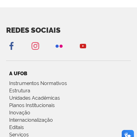
REDES SOCIAIS
A UFOB
Instrumentos Normativos
Estrutura
Unidades Acadêmicas
Planos Institucionais
Inovação
Internacionalização
Editais
Serviços