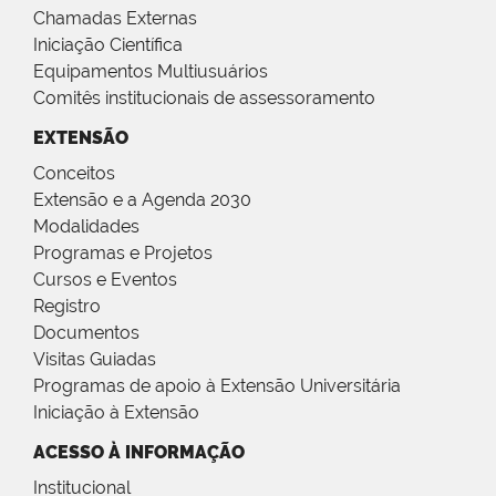
Chamadas Externas
Iniciação Científica
Equipamentos Multiusuários
Comitês institucionais de assessoramento
EXTENSÃO
Conceitos
Extensão e a Agenda 2030
Modalidades
Programas e Projetos
Cursos e Eventos
Registro
Documentos
Visitas Guiadas
Programas de apoio à Extensão Universitária
Iniciação à Extensão
ACESSO À INFORMAÇÃO
Institucional