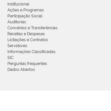
Institucional
Ações e Programas
Participação Social
Auditorias
Convênios e Transferências
Receitas e Despesas
Licitações e Contratos
Servidores
Informações Classificadas
SIC
Perguntas frequentes
Dados Abertos