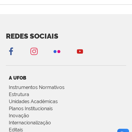
REDES SOCIAIS
A UFOB
Instrumentos Normativos
Estrutura
Unidades Acadêmicas
Planos Institucionais
Inovação
Internacionalização
Editais