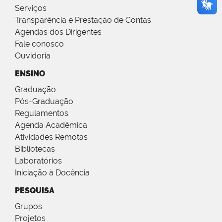
Serviços
Transparência e Prestação de Contas
Agendas dos Dirigentes
Fale conosco
Ouvidoria
ENSINO
Graduação
Pós-Graduação
Regulamentos
Agenda Acadêmica
Atividades Remotas
Bibliotecas
Laboratórios
Iniciação à Docência
PESQUISA
Grupos
Projetos