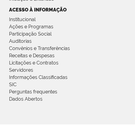
ACESSO À INFORMAÇÃO
Institucional
Ações e Programas
Participação Social
Auditorias
Convênios e Transferências
Receitas e Despesas
Licitações e Contratos
Servidores
Informações Classificadas
SIC
Perguntas frequentes
Dados Abertos