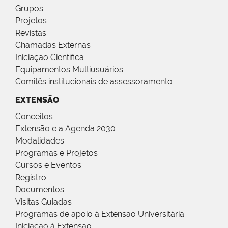
Grupos
Projetos
Revistas
Chamadas Externas
Iniciação Científica
Equipamentos Multiusuários
Comitês institucionais de assessoramento
EXTENSÃO
Conceitos
Extensão e a Agenda 2030
Modalidades
Programas e Projetos
Cursos e Eventos
Registro
Documentos
Visitas Guiadas
Programas de apoio à Extensão Universitária
Iniciação à Extensão