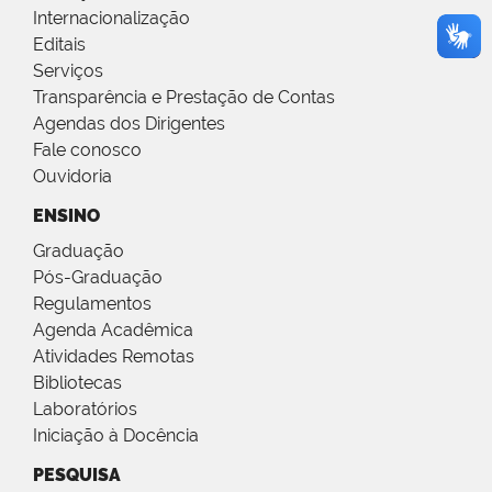
Internacionalização
Editais
Serviços
Transparência e Prestação de Contas
Agendas dos Dirigentes
Fale conosco
Ouvidoria
ENSINO
Graduação
Pós-Graduação
Regulamentos
Agenda Acadêmica
Atividades Remotas
Bibliotecas
Laboratórios
Iniciação à Docência
PESQUISA