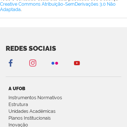
Creative Commons Atribuição-SemDerivações 3.0 Não
Adaptada
.
REDES SOCIAIS
A UFOB
Instrumentos Normativos
Estrutura
Unidades Acadêmicas
Planos Institucionais
Inovação