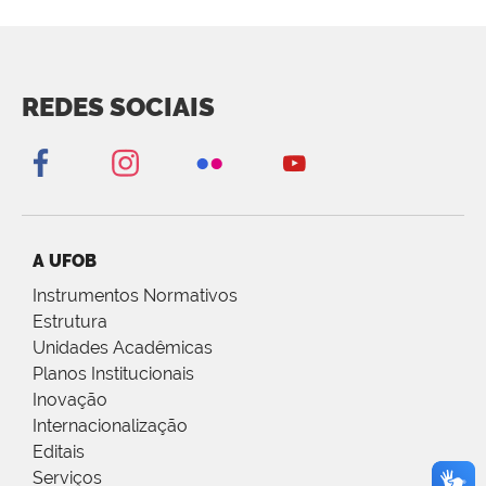
REDES SOCIAIS
A UFOB
Instrumentos Normativos
Estrutura
Unidades Acadêmicas
Planos Institucionais
Inovação
Internacionalização
Editais
Serviços