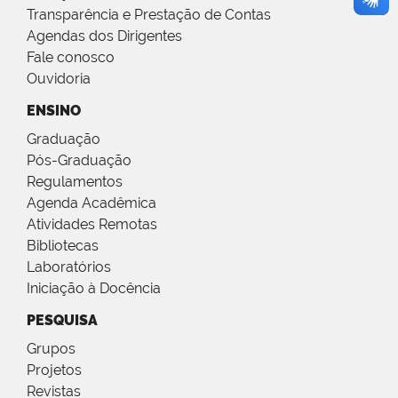
Transparência e Prestação de Contas
Agendas dos Dirigentes
Fale conosco
Ouvidoria
ENSINO
Graduação
Pós-Graduação
Regulamentos
Agenda Acadêmica
Atividades Remotas
Bibliotecas
Laboratórios
Iniciação à Docência
PESQUISA
Grupos
Projetos
Revistas