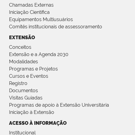
Chamadas Externas
Iniciação Científica
Equipamentos Multiusuários
Comitês institucionais de assessoramento
EXTENSÃO
Conceitos
Extensão e a Agenda 2030
Modalidades
Programas e Projetos
Cursos e Eventos
Registro
Documentos
Visitas Guiadas
Programas de apoio à Extensão Universitária
Iniciação à Extensão
ACESSO À INFORMAÇÃO
Institucional