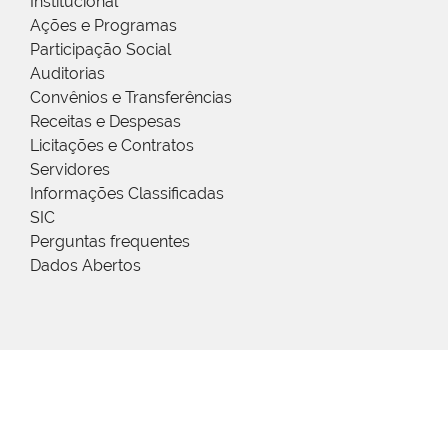
Institucional
Ações e Programas
Participação Social
Auditorias
Convênios e Transferências
Receitas e Despesas
Licitações e Contratos
Servidores
Informações Classificadas
SIC
Perguntas frequentes
Dados Abertos