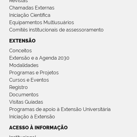
Revistas
Chamadas Externas
Iniciação Científica
Equipamentos Multiusuários
Comitês institucionais de assessoramento
EXTENSÃO
Conceitos
Extensão e a Agenda 2030
Modalidades
Programas e Projetos
Cursos e Eventos
Registro
Documentos
Visitas Guiadas
Programas de apoio à Extensão Universitária
Iniciação à Extensão
ACESSO À INFORMAÇÃO