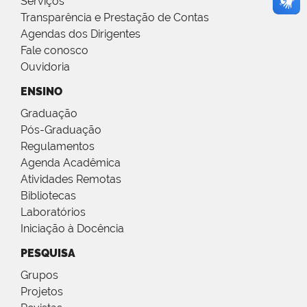
Serviços
Transparência e Prestação de Contas
Agendas dos Dirigentes
Fale conosco
Ouvidoria
ENSINO
Graduação
Pós-Graduação
Regulamentos
Agenda Acadêmica
Atividades Remotas
Bibliotecas
Laboratórios
Iniciação à Docência
PESQUISA
Grupos
Projetos