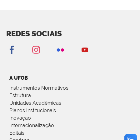
REDES SOCIAIS
A UFOB
Instrumentos Normativos
Estrutura
Unidades Acadêmicas
Planos Institucionais
Inovação
Internacionalização
Editais