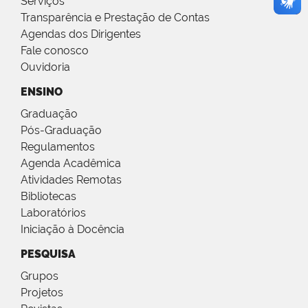
Serviços
Transparência e Prestação de Contas
Agendas dos Dirigentes
Fale conosco
Ouvidoria
ENSINO
Graduação
Pós-Graduação
Regulamentos
Agenda Acadêmica
Atividades Remotas
Bibliotecas
Laboratórios
Iniciação à Docência
PESQUISA
Grupos
Projetos