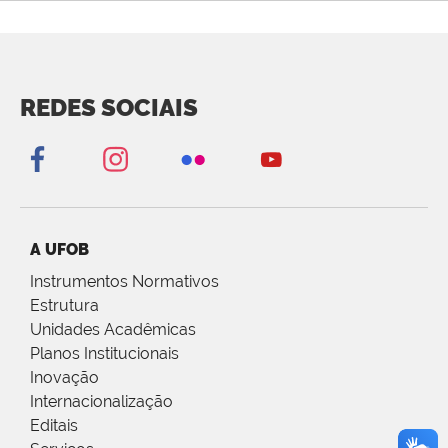
REDES SOCIAIS
A UFOB
Instrumentos Normativos
Estrutura
Unidades Acadêmicas
Planos Institucionais
Inovação
Internacionalização
Editais