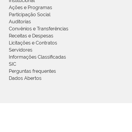
Institucional
Ações e Programas
Participação Social
Auditorias
Convênios e Transferências
Receitas e Despesas
Licitações e Contratos
Servidores
Informações Classificadas
SIC
Perguntas frequentes
Dados Abertos