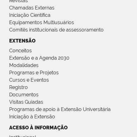
Revistas
Chamadas Externas
Iniciação Científica
Equipamentos Multiusuários
Comitês institucionais de assessoramento
EXTENSÃO
Conceitos
Extensão e a Agenda 2030
Modalidades
Programas e Projetos
Cursos e Eventos
Registro
Documentos
Visitas Guiadas
Programas de apoio à Extensão Universitária
Iniciação à Extensão
ACESSO À INFORMAÇÃO