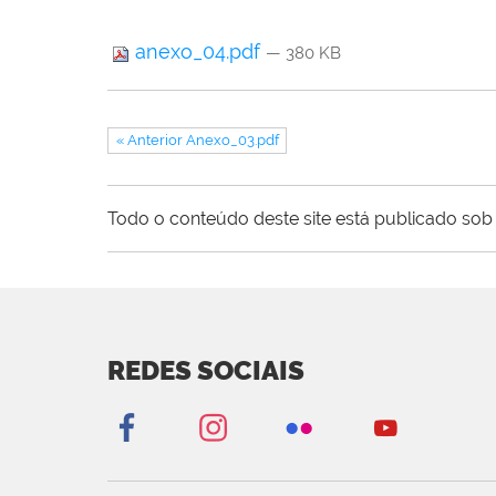
anexo_04.pdf
— 380 KB
« Anterior Anexo_03.pdf
Todo o conteúdo deste site está publicado sob 
REDES SOCIAIS