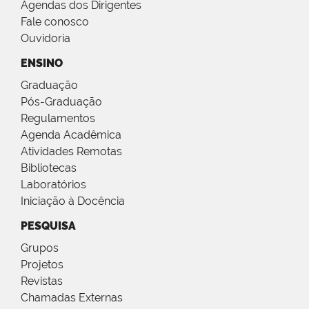
Agendas dos Dirigentes
Fale conosco
Ouvidoria
ENSINO
Graduação
Pós-Graduação
Regulamentos
Agenda Acadêmica
Atividades Remotas
Bibliotecas
Laboratórios
Iniciação à Docência
PESQUISA
Grupos
Projetos
Revistas
Chamadas Externas