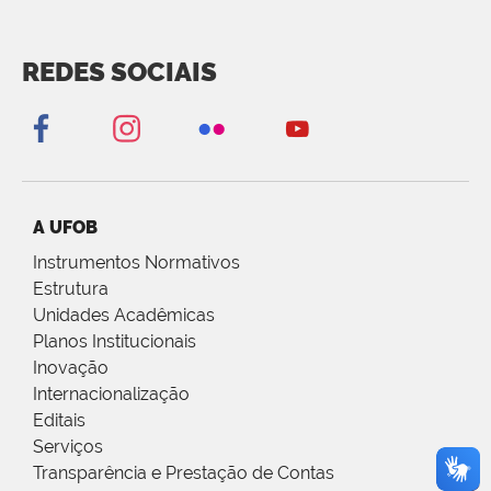
REDES SOCIAIS
A UFOB
Instrumentos Normativos
Estrutura
Unidades Acadêmicas
Planos Institucionais
Inovação
Internacionalização
Editais
Serviços
Transparência e Prestação de Contas