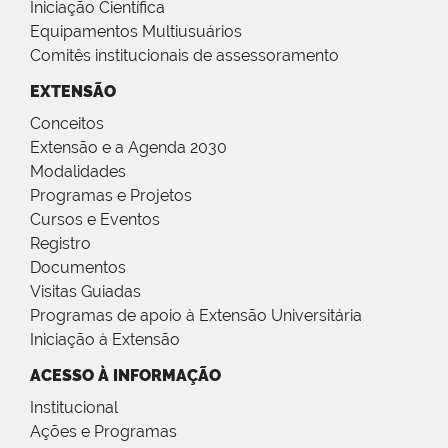
Iniciação Científica
Equipamentos Multiusuários
Comitês institucionais de assessoramento
EXTENSÃO
Conceitos
Extensão e a Agenda 2030
Modalidades
Programas e Projetos
Cursos e Eventos
Registro
Documentos
Visitas Guiadas
Programas de apoio à Extensão Universitária
Iniciação à Extensão
ACESSO À INFORMAÇÃO
Institucional
Ações e Programas