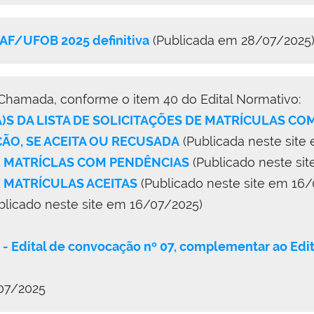
AAF/UFOB 2025 definitiva
(Publicada em 28/07/2025
 Chamada, conforme o item 40 do Edital Normativo:
A)S DA LISTA DE SOLICITAÇÕES DE MATRÍCULAS C
O, SE ACEITA OU RECUSADA
(Publicada neste site
DE MATRÍCLAS COM PENDÊNCIAS
(Publicado neste si
E MATRÍCULAS ACEITAS
(Publicado neste site em 16/
blicado neste site em 16/07/2025)
 - Edital de convocação nº 07, complementar ao 
/07/2025