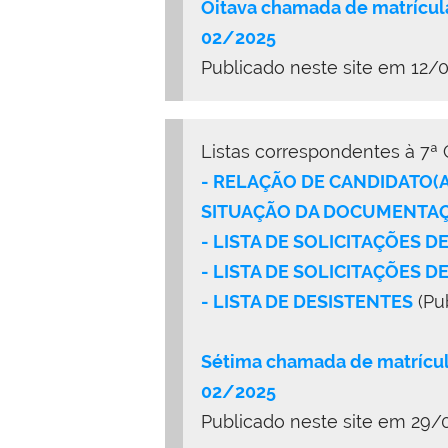
Oitava chamada de matrícul
02/2025
Publicado neste site em 12/
Listas correspondentes à 7ª
- RELAÇÃO DE CANDIDATO(
SITUAÇÃO DA DOCUMENTAÇÃ
- LISTA DE SOLICITAÇÕES 
- LISTA DE SOLICITAÇÕES D
- LISTA DE DESISTENTES
(Pu
Sétima chamada de matrícul
02/2025
Publicado neste site em 29/