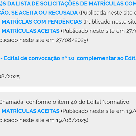
A)S DA LISTA DE SOLICITAÇÕES DE MATRÍCULAS C
O, SE ACEITA OU RECUSADA
(Publicada neste site
DE MATRÍCLAS COM PENDÊNCIAS
(Publicado neste si
E MATRÍCULAS ACEITAS
(Publicado neste site em 27
blicado neste site em 27/08/2025)
 - Edital de convocação nº 10, complementar ao E
/08/2025
 Chamada, conforme o item 40 do Edital Normativo:
E MATRÍCULAS ACEITAS
(Publicado neste site em 19
blicado neste site em 19/08/2025)