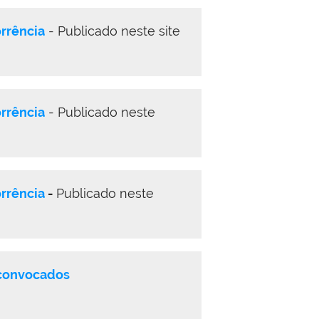
rrência
- Publicado neste site
rrência
- Publicado neste
rrência
-
Publicado neste
 convocados