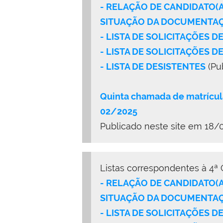
- RELAÇÃO DE CANDIDATO(
SITUAÇÃO DA DOCUMENTAÇÃ
- LISTA DE SOLICITAÇÕES 
- LISTA DE SOLICITAÇÕES D
- LISTA DE DESISTENTES
(Pu
Quinta chamada de matrícul
02/2025
Publicado neste site em 18/
Listas correspondentes à 4ª
- RELAÇÃO DE CANDIDATO(
SITUAÇÃO DA DOCUMENTAÇÃ
- LISTA DE SOLICITAÇÕES 