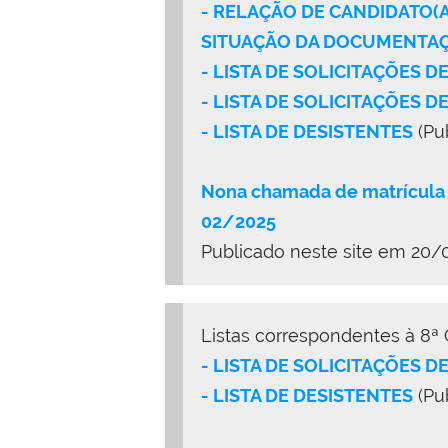
- RELAÇÃO DE CANDIDATO(
SITUAÇÃO DA DOCUMENTAÇÃ
- LISTA DE SOLICITAÇÕES 
- LISTA DE SOLICITAÇÕES D
- LISTA DE DESISTENTES
(Pu
Nona chamada de matrícula
02/2025
Publicado neste site em 20
Listas correspondentes à 8ª
- LISTA DE SOLICITAÇÕES D
- LISTA DE DESISTENTES
(Pu