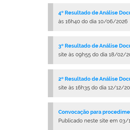
4º Resultado de Análise Do
às 16h40 do dia 10/06/2026
3º Resultado de Análise Do
site às 09h55 do dia 18/02/
2º Resultado de Análise Do
site às 16h35 do dia 12/12/2
Convocação para procedimen
Publicado neste site em 03/