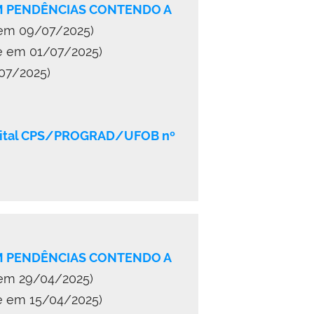
OM PENDÊNCIAS CONTENDO A
 em 09/07/2025)
te em 01/07/2025)
07/2025)
 Edital CPS/PROGRAD/UFOB nº
OM PENDÊNCIAS CONTENDO A
 em 29/04/2025)
te em 15/04/2025)