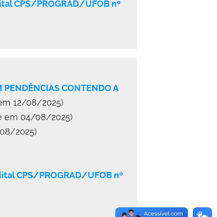
 Edital CPS/PROGRAD/UFOB nº
OM PENDÊNCIAS CONTENDO A
 em 12/08/2025)
te em 04/08/2025)
/08/2025)
 Edital CPS/PROGRAD/UFOB nº