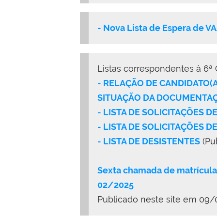
- Nova Lista de Espera de V
Listas correspondentes à 6ª
- RELAÇÃO DE CANDIDATO(
SITUAÇÃO DA DOCUMENTAÇÃ
- LISTA DE SOLICITAÇÕES 
- LISTA DE SOLICITAÇÕES D
- LISTA DE DESISTENTES
(Pu
Sexta chamada de matrícula
02/2025
Publicado neste site em 09