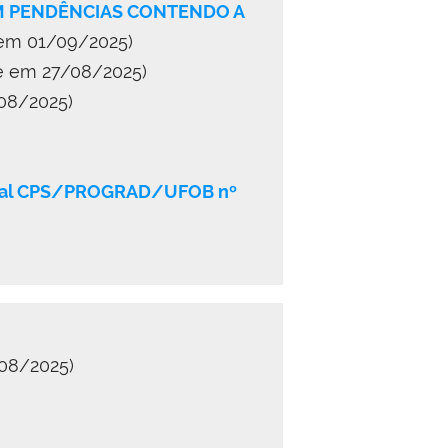
OM PENDÊNCIAS CONTENDO A
 em 01/09/2025)
te em 27/08/2025)
/08/2025)
dital CPS/PROGRAD/UFOB nº
/08/2025)