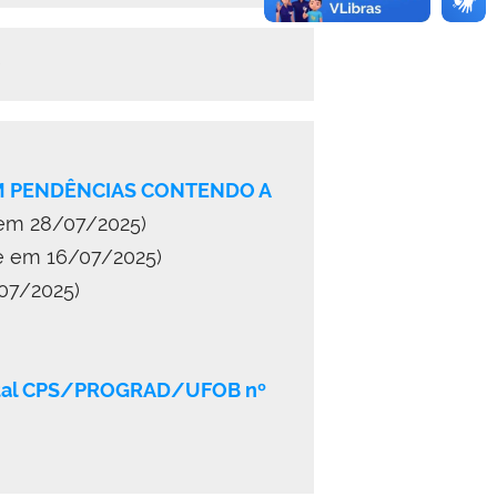
)
OM PENDÊNCIAS CONTENDO A
 em 28/07/2025)
te em 16/07/2025)
07/2025)
Edital CPS/PROGRAD/UFOB nº