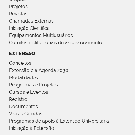
Projetos
Revistas
Chamadas Externas
Iniciação Científica
Equipamentos Multiusuários
Comitês institucionais de assessoramento
EXTENSÃO
Conceitos
Extensão e a Agenda 2030
Modalidades
Programas e Projetos
Cursos e Eventos
Registro
Documentos
Visitas Guiadas
Programas de apoio à Extensão Universitária
Iniciação à Extensão