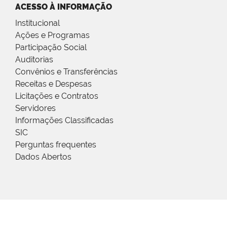
ACESSO À INFORMAÇÃO
Institucional
Ações e Programas
Participação Social
Auditorias
Convênios e Transferências
Receitas e Despesas
Licitações e Contratos
Servidores
Informações Classificadas
SIC
Perguntas frequentes
Dados Abertos