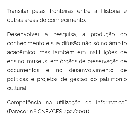
Transitar pelas fronteiras entre a História e
outras áreas do conhecimento;
Desenvolver a pesquisa, a produção do
conhecimento e sua difusão não só no âmbito
acadêmico, mas também em instituições de
ensino, museus, em órgãos de preservação de
documentos e no desenvolvimento de
políticas e projetos de gestão do patrimônio
cultural.
Competência na utilização da informática.”
(Parecer n.º CNE/CES 492/2001)