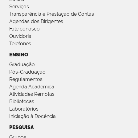
Serviços
Transparência e Prestação de Contas
Agendas dos Dirigentes
Fale conosco
Ouvidoria
Telefones
ENSINO
Graduação
Pós-Graduação
Regulamentos
Agenda Acadêmica
Atividades Remotas
Bibliotecas
Laboratórios
Iniciação à Docência
PESQUISA
Grupos