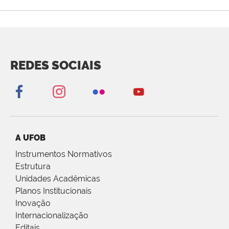
REDES SOCIAIS
A UFOB
Instrumentos Normativos
Estrutura
Unidades Acadêmicas
Planos Institucionais
Inovação
Internacionalização
Editais