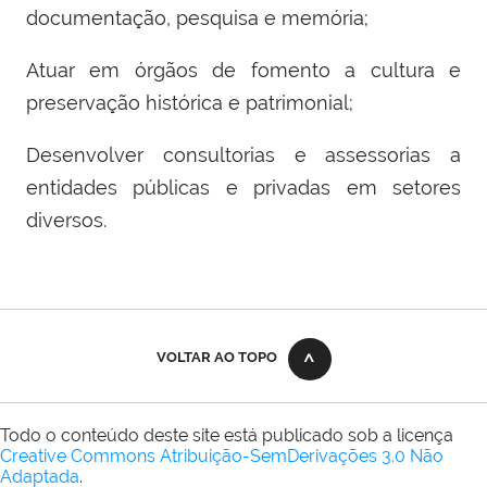
documentação, pesquisa e memória;
Atuar em órgãos de fomento a cultura e
preservação histórica e patrimonial;
Desenvolver consultorias e assessorias a
entidades públicas e privadas em setores
diversos.
VOLTAR AO TOPO
Todo o conteúdo deste site está publicado sob a licença
Creative Commons Atribuição-SemDerivações 3.0 Não
Adaptada
.