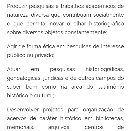
Produzir pesquisas e trabalhos acadêmicos de
natureza diversa que contribuam socialmente
e que permita inovar o olhar historiográfico
sobre diversos objetos constantemente;
Agir de forma ética em pesquisas de interesse
público ou privado;
Atuar em pesquisas historiográficas,
genealógicas, jurídicas e de outros campos do
saber, bem como na área do patrimônio
histórico e cultural;
Desenvolver projetos para organização de
acervos de caráter histórico em bibliotecas,
memoriais, arquivos, centros de