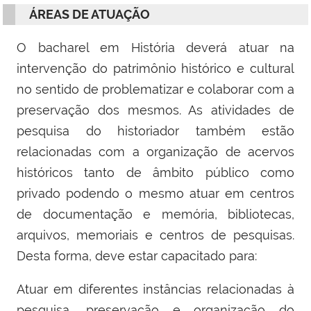
ÁREAS DE ATUAÇÃO
O bacharel em História deverá atuar na
intervenção do patrimônio histórico e cultural
no sentido de problematizar e colaborar com a
preservação dos mesmos. As atividades de
pesquisa do historiador também estão
relacionadas com a organização de acervos
históricos tanto de âmbito público como
privado podendo o mesmo atuar em centros
de documentação e memória, bibliotecas,
arquivos, memoriais e centros de pesquisas.
Desta forma, deve estar capacitado para:
Atuar em diferentes instâncias relacionadas à
pesquisa, preservação e organização do