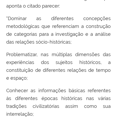
aponta o citado parecer:
“
Dominar as diferentes concepções
metodológicas que referenciam a construção
de categorias para a investigação e a análise
das relações sócio-históricas;
Problematizar, nas múltiplas dimensões das
experiências dos sujeitos históricos, a
constituição de diferentes relações de tempo
e espaço;
Conhecer as informações básicas referentes
às diferentes épocas históricas nas várias
tradições civilizatórias assim como sua
interrelação;