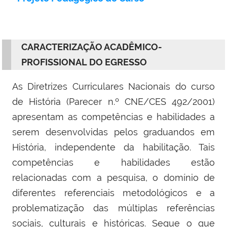
CARACTERIZAÇÃO ACADÊMICO-
PROFISSIONAL DO EGRESSO
As Diretrizes Curriculares Nacionais do curso
de História (Parecer n.º CNE/CES 492/2001)
apresentam as competências e habilidades a
serem desenvolvidas pelos graduandos em
História, independente da habilitação. Tais
competências e habilidades estão
relacionadas com a pesquisa, o domínio de
diferentes referenciais metodológicos e a
problematização das múltiplas referências
sociais, culturais e históricas. Segue o que