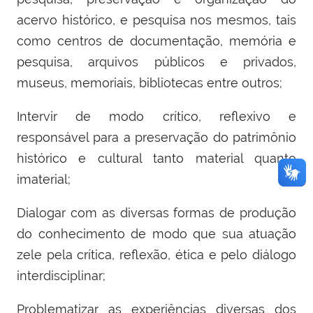
acervo histórico, e pesquisa nos mesmos, tais
como centros de documentação, memória e
pesquisa, arquivos públicos e privados,
museus, memoriais, bibliotecas entre outros;
Intervir de modo crítico, reflexivo e
responsável para a preservação do patrimônio
histórico e cultural tanto material quanto
imaterial;
Dialogar com as diversas formas de produção
do conhecimento de modo que sua atuação
zele pela crítica, reflexão, ética e pelo diálogo
interdisciplinar;
Problematizar as experiências diversas dos