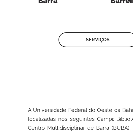
SERVIÇOS
A Universidade Federal do Oeste da Bahia
localizadas nos seguintes Campi: Biblio
Centro Multidisciplinar de Barra (BUBA),