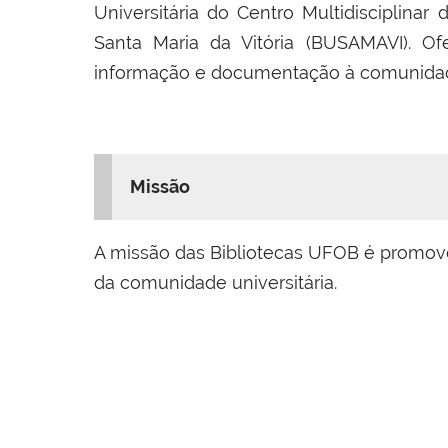
Universitária do Centro Multidisciplinar
Santa Maria da Vitória (BUSAMAVI). O
informação e documentação à comunidade
Missão
A missão das Bibliotecas UFOB é promove
da comunidade universitária.