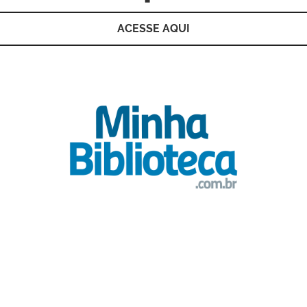
ACESSE AQUI