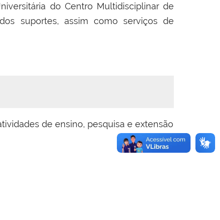
iversitária do Centro Multidisciplinar de
ados suportes, assim como serviços de
tividades de ensino, pesquisa e extensão