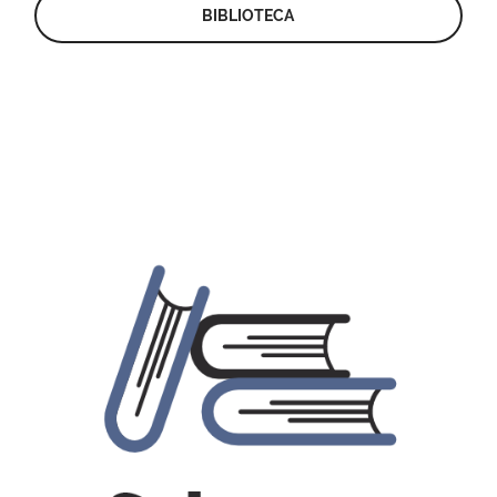
BIBLIOTECA