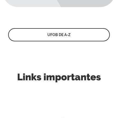
UFOB DE A-Z
Links importantes