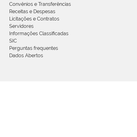
Convênios e Transferências
Receitas e Despesas
Licitações e Contratos
Servidores
Informações Classificadas
SIC
Perguntas frequentes
Dados Abertos