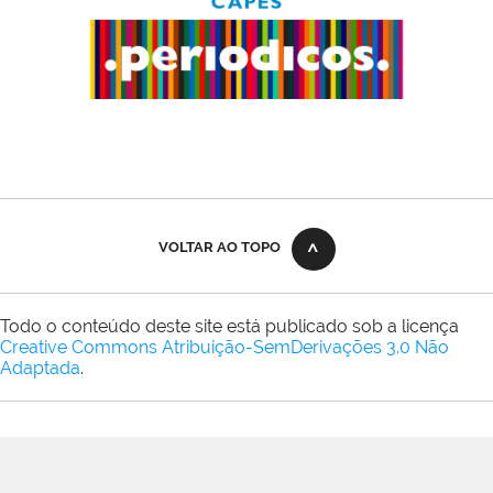
VOLTAR AO TOPO
Todo o conteúdo deste site está publicado sob a licença
Creative Commons Atribuição-SemDerivações 3.0 Não
Adaptada
.