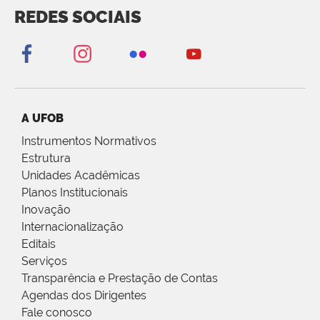
REDES SOCIAIS
A UFOB
Instrumentos Normativos
Estrutura
Unidades Acadêmicas
Planos Institucionais
Inovação
Internacionalização
Editais
Serviços
Transparência e Prestação de Contas
Agendas dos Dirigentes
Fale conosco