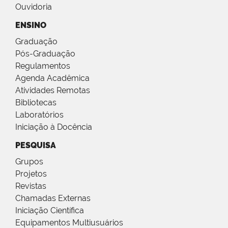
Ouvidoria
ENSINO
Graduação
Pós-Graduação
Regulamentos
Agenda Acadêmica
Atividades Remotas
Bibliotecas
Laboratórios
Iniciação à Docência
PESQUISA
Grupos
Projetos
Revistas
Chamadas Externas
Iniciação Científica
Equipamentos Multiusuários