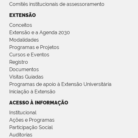
Comitês institucionais de assessoramento
EXTENSÃO
Conceitos
Extensão e a Agenda 2030
Modalidades
Programas e Projetos
Cursos e Eventos
Registro
Documentos
Visitas Guiadas
Programas de apoio à Extensão Universitária
Iniciação à Extensão
ACESSO À INFORMAÇÃO
Institucional
Ações e Programas
Participação Social
Auditorias