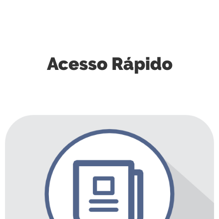
Acesso Rápido