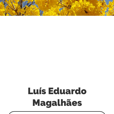
Luís Eduardo
Magalhães