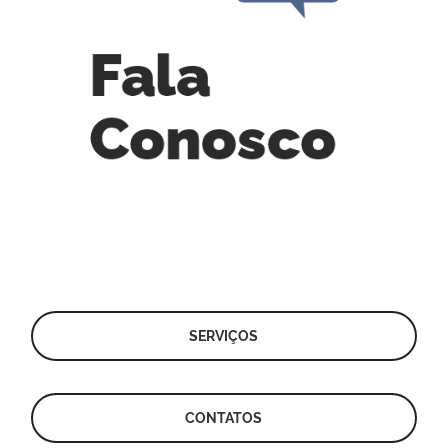
SERVIÇOS
CONTATOS