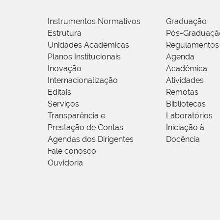
Instrumentos Normativos
Graduação
Estrutura
Pós-Graduaçã
Unidades Acadêmicas
Regulamentos
Planos Institucionais
Agenda
Inovação
Acadêmica
Internacionalização
Atividades
Editais
Remotas
Serviços
Bibliotecas
Transparência e
Laboratórios
Prestação de Contas
Iniciação à
Agendas dos Dirigentes
Docência
Fale conosco
Ouvidoria