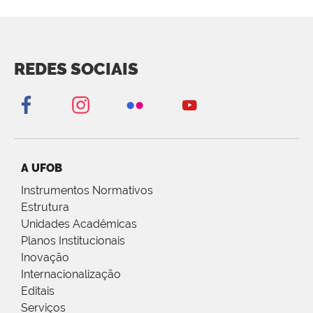
REDES SOCIAIS
A UFOB
Instrumentos Normativos
Estrutura
Unidades Acadêmicas
Planos Institucionais
Inovação
Internacionalização
Editais
Serviços