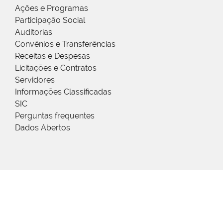
Ações e Programas
Participação Social
Auditorias
Convênios e Transferências
Receitas e Despesas
Licitações e Contratos
Servidores
Informações Classificadas
SIC
Perguntas frequentes
Dados Abertos