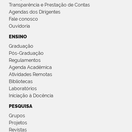
Transparência e Prestação de Contas
Agendas dos Dirigentes
Fale conosco
Ouvidoria
ENSINO
Graduação
Pós-Graduação
Regulamentos
Agenda Acadêmica
Atividades Remotas
Bibliotecas
Laboratórios
Iniciação à Docência
PESQUISA
Grupos
Projetos
Revistas