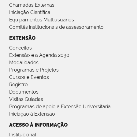
Chamadas Externas
Iniciação Científica
Equipamentos Multiusuários
Comitês institucionais de assessoramento
EXTENSÃO
Conceitos
Extensão e a Agenda 2030
Modalidades
Programas e Projetos
Cursos e Eventos
Registro
Documentos
Visitas Guiadas
Programas de apoio à Extensão Universitária
Iniciação à Extensão
ACESSO À INFORMAÇÃO
Institucional