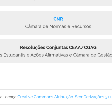
CNR
Câmara de Normas e Recursos
Resoluções Conjuntas CEAA/CGAG
s Estudantis e Ações Afirmativas e Câmara de Gestão
a licença
Creative Commons Atribuição-SemDerivações 3.0