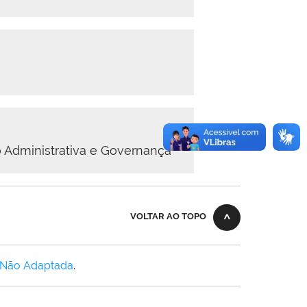
 Administrativa e Governança
VOLTAR AO TOPO
 Não Adaptada
.