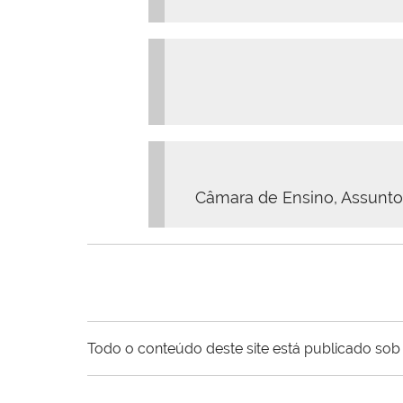
Câmara de Ensino, Assunto
Todo o conteúdo deste site está publicado sob 