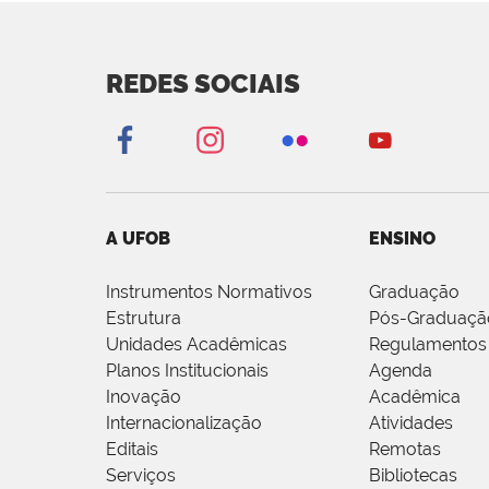
REDES SOCIAIS
A UFOB
ENSINO
Instrumentos Normativos
Graduação
Estrutura
Pós-Graduaçã
Unidades Acadêmicas
Regulamentos
Planos Institucionais
Agenda
Inovação
Acadêmica
Internacionalização
Atividades
Editais
Remotas
Serviços
Bibliotecas