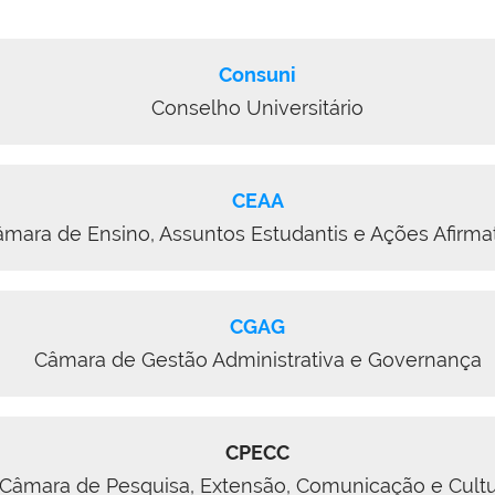
Consuni
Conselho Universitário
CEAA
mara de Ensino, Assuntos Estudantis e Ações Afirma
CGAG
Câmara de Gestão Administrativa e Governança
CPECC
Câmara de Pesquisa, Extensão, Comunicação e Cult