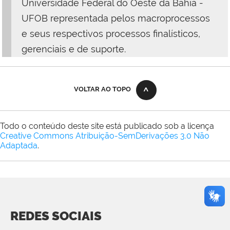
Universidade Federal do Oeste da Bahia -
UFOB representada pelos macroprocessos
e seus respectivos processos finalísticos,
gerenciais e de suporte.
VOLTAR AO TOPO
Todo o conteúdo deste site está publicado sob a licença
Creative Commons Atribuição-SemDerivações 3.0 Não
Adaptada
.
REDES SOCIAIS