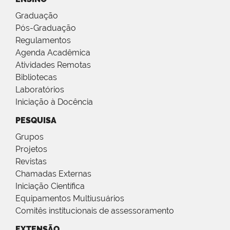
Graduação
Pós-Graduação
Regulamentos
Agenda Acadêmica
Atividades Remotas
Bibliotecas
Laboratórios
Iniciação à Docência
PESQUISA
Grupos
Projetos
Revistas
Chamadas Externas
Iniciação Científica
Equipamentos Multiusuários
Comitês institucionais de assessoramento
EXTENSÃO