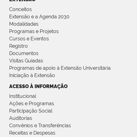
Conceitos
Extensão e a Agenda 2030
Modalidades
Programas e Projetos
Cursos e Eventos
Registro
Documentos
Visitas Guiadas
Programas de apoio à Extensão Universitária
Iniciação à Extensão
ACESSO À INFORMAÇÃO
Institucional
Ações e Programas
Participação Social
Auditorias
Convênios e Transferências
Receitas e Despesas