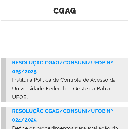
CGAG
RESOLUÇÃO CGAG/CONSUNI/UFOB Nº
025/2025
Institui a Política de Controle de Acesso da
Universidade Federal do Oeste da Bahia –
UFOB.
RESOLUÇÃO CGAG/CONSUNI/UFOB Nº
024/2025
Define os procedimentos para avaliação do