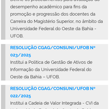
desempenho acadêmico para fins da
promoção e progressão dos docentes da
Carreira do Magistério Superior, no âmbito da
Universidade Federal do Oeste da Bahia -
UFOB.
RESOLUÇÃO CGAG/CONSUNI/UFOB Nº
023/2025
Institui a Política de Gestão de Ativos de
Informação da Universidade Federal do
Oeste da Bahia – UFOB.
RESOLUÇÃO CGAG/CONSUNI/UFOB Nº
022/2025
Institui a Cadeia de Valor Integrada - CVI da