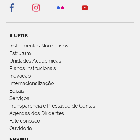
A UFOB
Instrumentos Normativos
Estrutura
Unidades Acadêmicas
Planos Institucionais
Inovação
Internacionalização
Editais
Serviços
Transparência e Prestação de Contas
Agendas dos Dirigentes
Fale conosco
Ouvidoria
ENSINO