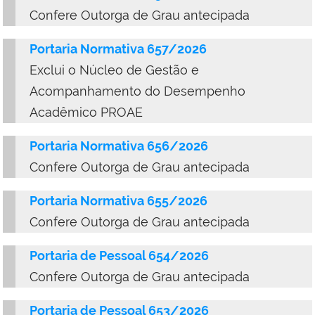
Confere Outorga de Grau antecipada
Portaria Normativa 657/2026
Exclui o Núcleo de Gestão e
Acompanhamento do Desempenho
Acadêmico PROAE
Portaria Normativa 656/2026
Confere Outorga de Grau antecipada
Portaria Normativa 655/2026
Confere Outorga de Grau antecipada
Portaria de Pessoal 654/2026
Confere Outorga de Grau antecipada
Portaria de Pessoal 653/2026