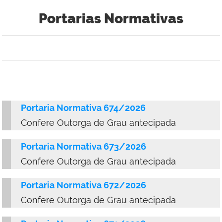
Portarias Normativas
Portaria Normativa 674/2026
Confere Outorga de Grau antecipada
Portaria Normativa 673/2026
Confere Outorga de Grau antecipada
Portaria Normativa 672/2026
Confere Outorga de Grau antecipada