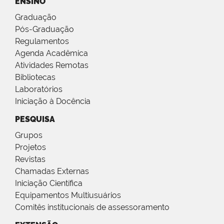
ENSINO
Graduação
Pós-Graduação
Regulamentos
Agenda Acadêmica
Atividades Remotas
Bibliotecas
Laboratórios
Iniciação à Docência
PESQUISA
Grupos
Projetos
Revistas
Chamadas Externas
Iniciação Científica
Equipamentos Multiusuários
Comitês institucionais de assessoramento