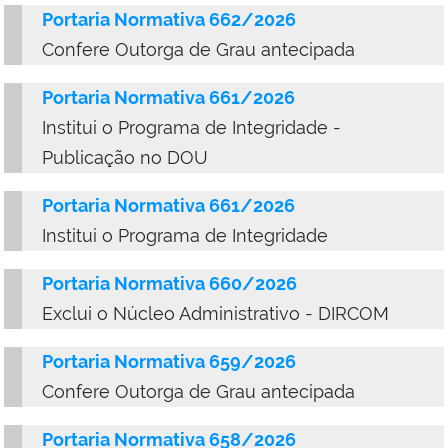
Portaria Normativa 662/2026
Confere Outorga de Grau antecipada
Portaria Normativa 661/2026
Institui o Programa de Integridade -
Publicação no DOU
Portaria Normativa 661/2026
Institui o Programa de Integridade
Portaria Normativa 660/2026
Exclui o Núcleo Administrativo - DIRCOM
Portaria Normativa 659/2026
Confere Outorga de Grau antecipada
Portaria Normativa 658/2026