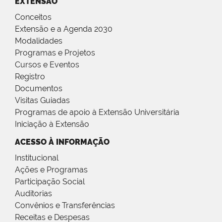
EXTENSÃO
Conceitos
Extensão e a Agenda 2030
Modalidades
Programas e Projetos
Cursos e Eventos
Registro
Documentos
Visitas Guiadas
Programas de apoio à Extensão Universitária
Iniciação à Extensão
ACESSO À INFORMAÇÃO
Institucional
Ações e Programas
Participação Social
Auditorias
Convênios e Transferências
Receitas e Despesas