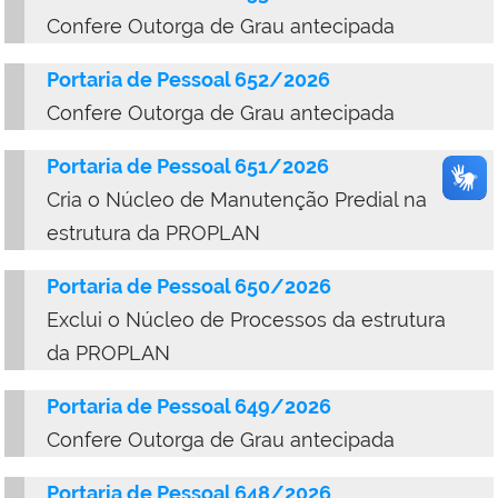
Confere Outorga de Grau antecipada
Portaria de Pessoal 652/2026
Confere Outorga de Grau antecipada
Portaria de Pessoal 651/2026
Cria o Núcleo de Manutenção Predial na
estrutura da PROPLAN
Portaria de Pessoal 650/2026
Exclui o Núcleo de Processos da estrutura
da PROPLAN
Portaria de Pessoal 649/2026
Confere Outorga de Grau antecipada
Portaria de Pessoal 648/2026