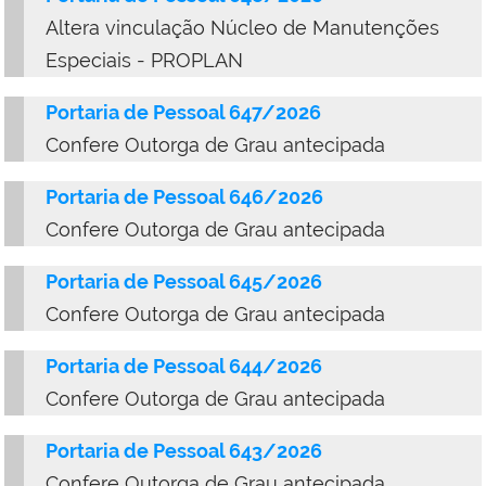
Altera vinculação Núcleo de Manutenções
Especiais - PROPLAN
Portaria de Pessoal 647/2026
Confere Outorga de Grau antecipada
Portaria de Pessoal 646/2026
Confere Outorga de Grau antecipada
Portaria de Pessoal 645/2026
Confere Outorga de Grau antecipada
Portaria de Pessoal 644/2026
Confere Outorga de Grau antecipada
Portaria de Pessoal 643/2026
Confere Outorga de Grau antecipada