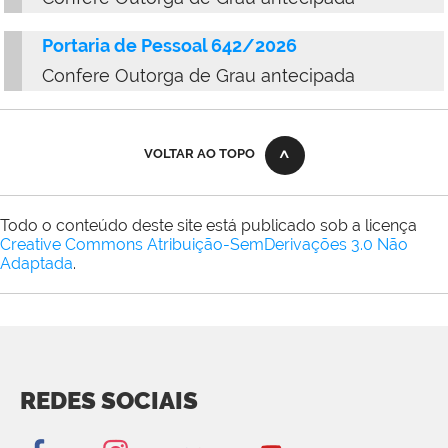
Portaria de Pessoal 642/2026
Confere Outorga de Grau antecipada
VOLTAR AO TOPO
Todo o conteúdo deste site está publicado sob a licença
Creative Commons Atribuição-SemDerivações 3.0 Não
Adaptada
.
REDES SOCIAIS