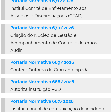
Portaria Normativa 671/2026
Institui Comitê de Enfretamento aos
Assédios e Discriminações (CEAD)
Portaria Normativa 670/2026
Criação do Núcleo de Gestão e
Acompanhamento de Controles Internos -
Audin
Portaria Normativa 669/2026
Confere Outorga de Grau antecipada
Portaria Normativa 668/2026
Autoriza instituição PGD
Portaria Normativa 667/2026
Institui manual de comunicação de incidente