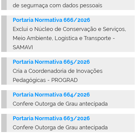
de segurnaça com dados pessoais
Portaria Normativa 666/2026
Exclui o Núcleo de Conservação e Serviços,
Meio Ambiente, Logística e Transporte -
SAMAVI
Portaria Normativa 665/2026
Cria a Coordenadoria de Inovações
Pedagógicas - PROGRAD
Portaria Normativa 664/2026
Confere Outorga de Grau antecipada
Portaria Normativa 663/2026
Confere Outorga de Grau antecipada