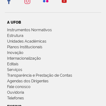
A UFOB
Instrumentos Normativos
Estrutura
Unidades Acadêmicas
Planos Institucionais
Inovação
Internacionalização
Editais
Serviços
Transparência e Prestação de Contas
Agendas dos Dirigentes
Fale conosco
Ouvidoria
Telefones