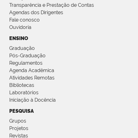
Transparência e Prestação de Contas
Agendas dos Dirigentes
Fale conosco
Ouvidoria
ENSINO
Graduação
Pós-Graduação
Regulamentos
Agenda Acadêmica
Atividades Remotas
Bibliotecas
Laboratórios
Iniciação à Docência
PESQUISA
Grupos
Projetos
Revistas