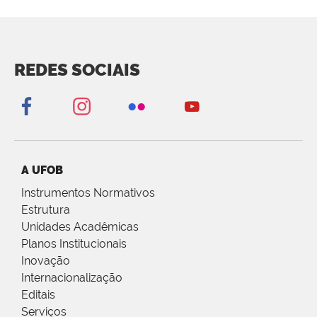
REDES SOCIAIS
A UFOB
Instrumentos Normativos
Estrutura
Unidades Acadêmicas
Planos Institucionais
Inovação
Internacionalização
Editais
Serviços