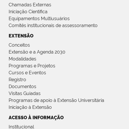
Chamadas Externas
Iniciação Científica
Equipamentos Multiusuários
Comitês institucionais de assessoramento
EXTENSÃO
Conceitos
Extensão e a Agenda 2030
Modalidades
Programas e Projetos
Cursos e Eventos
Registro
Documentos
Visitas Guiadas
Programas de apoio à Extensão Universitária
Iniciação à Extensão
ACESSO À INFORMAÇÃO
Institucional