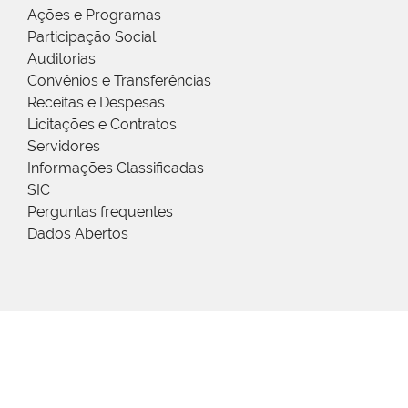
Ações e Programas
Participação Social
Auditorias
Convênios e Transferências
Receitas e Despesas
Licitações e Contratos
Servidores
Informações Classificadas
SIC
Perguntas frequentes
Dados Abertos