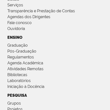
Serviços
Transparência e Prestação de Contas
Agendas dos Dirigentes
Fale conosco
Ouvidoria
ENSINO
Graduação
Pós-Graduação
Regulamentos
Agenda Acadêmica
Atividades Remotas
Bibliotecas
Laboratórios
Iniciação à Docência
PESQUISA
Grupos
Projetos