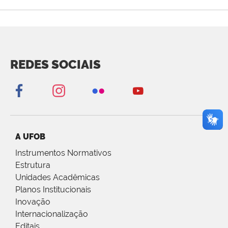
REDES SOCIAIS
A UFOB
Instrumentos Normativos
Estrutura
Unidades Acadêmicas
Planos Institucionais
Inovação
Internacionalização
Editais