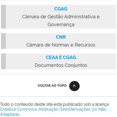
CGAG
Câmara de Gestão Administrativa e
Governança
CNR
Câmara de Normas e Recursos
CEAA E CGAG
Documentos Conjuntos
VOLTAR AO TOPO
Todo o conteúdo deste site está publicado sob a licença
Creative Commons Atribuição-SemDerivações 3.0 Não
Adaptada
.