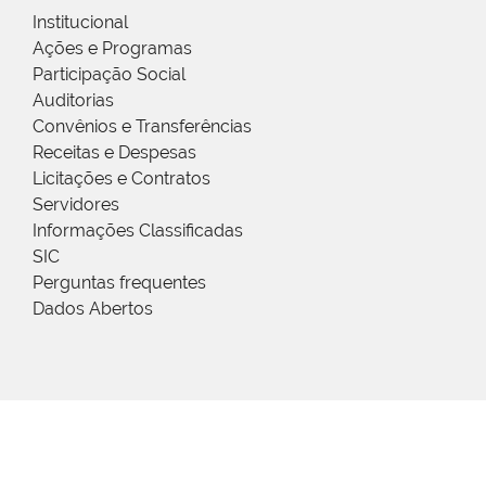
Institucional
Ações e Programas
Participação Social
Auditorias
Convênios e Transferências
Receitas e Despesas
Licitações e Contratos
Servidores
Informações Classificadas
SIC
Perguntas frequentes
Dados Abertos