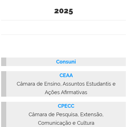
2025
Consuni
CEAA
Câmara de Ensino, Assuntos Estudantis e
Ações Afirmativas
CPECC
Câmara de Pesquisa, Extensão,
Comunicação e Cultura