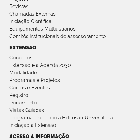
Revistas
Chamadas Externas
Iniciação Científica
Equipamentos Multiusuários
Comitês institucionais de assessoramento
EXTENSÃO
Conceitos
Extensão e a Agenda 2030
Modalidades
Programas e Projetos
Cursos e Eventos
Registro
Documentos
Visitas Guiadas
Programas de apoio à Extensão Universitária
Iniciação à Extensão
ACESSO À INFORMAÇÃO