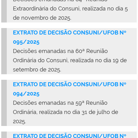
Extraordinária do Consuni, realizada no dia 5
de novembro de 2025.
EXTRATO DE DECISÃO CONSUNI/UFOB Nº
095/2025
Decisões emanadas na 60ª Reunião
Ordinária do Consuni, realizada no dia 19 de
setembro de 2025.
EXTRATO DE DECISÃO CONSUNI/UFOB Nº
094/2025
Decisões emanadas na 59ª Reunião
Ordinária, realizada no dia 31 de julho de
2025.
EXTRATO DE DECISÃO CONSUNI/UFOB Nº