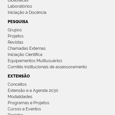
Bibliotecas
Laboratórios
Iniciação à Docência
PESQUISA
Grupos
Projetos
Revistas
Chamadas Externas
Iniciação Científica
Equipamentos Multiusuários
Comitês institucionais de assessoramento
EXTENSÃO
Conceitos
Extensão e a Agenda 2030
Modalidades
Programas e Projetos
Cursos e Eventos