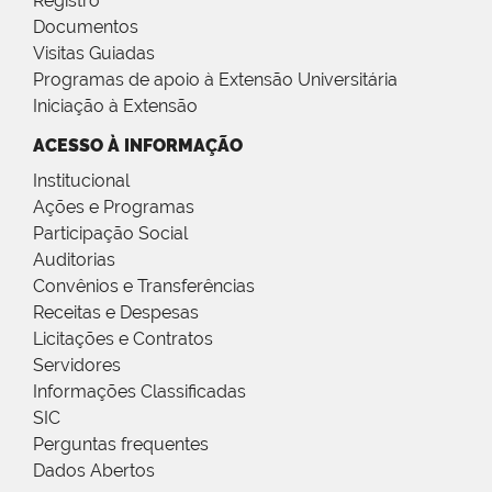
Registro
Documentos
Visitas Guiadas
Programas de apoio à Extensão Universitária
Iniciação à Extensão
ACESSO À INFORMAÇÃO
Institucional
Ações e Programas
Participação Social
Auditorias
Convênios e Transferências
Receitas e Despesas
Licitações e Contratos
Servidores
Informações Classificadas
SIC
Perguntas frequentes
Dados Abertos