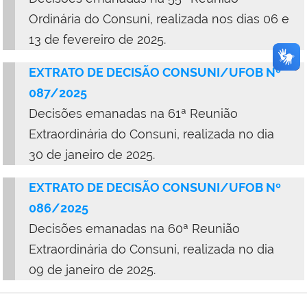
Ordinária do Consuni, realizada nos dias 06 e
13 de fevereiro de 2025.
EXTRATO DE DECISÃO CONSUNI/UFOB Nº
087/2025
Decisões emanadas na 61ª Reunião
Extraordinária do Consuni, realizada no dia
30 de janeiro de 2025.
EXTRATO DE DECISÃO CONSUNI/UFOB Nº
086/2025
Decisões emanadas na 60ª Reunião
Extraordinária do Consuni, realizada no dia
09 de janeiro de 2025.