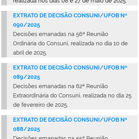
realizada nos dias 08 e 27 de maio de 2025.
5.
EXTRATO DE DECISÃO CONSUNI/UFOB Nº
090/2025
Decisões emanadas na 56ª Reunião
Ordinária do Consuni, realizada no dia 10 de
abril de 2025.
EXTRATO DE DECISÃO CONSUNI/UFOB Nº
089/2025
Decisões emanadas na 62ª Reunião
Extraordinária do Consuni, realizada no dia 25
de fevereiro de 2025.
EXTRATO DE DECISÃO CONSUNI/UFOB Nº
088/2025
Decisões emanadas na 55ª Reunião