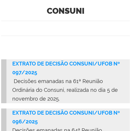
CONSUNI
EXTRATO DE DECISÃO CONSUNI/UFOB Nº
097/2025
D
ecisões emanadas na 61ª Reunião
Ordinária do Consuni, realizada no dia 5 de
novembro de 2025.
EXTRATO DE DECISÃO CONSUNI/UFOB Nº
096/2025
D
ecisões emanadas na 64ª Reunião