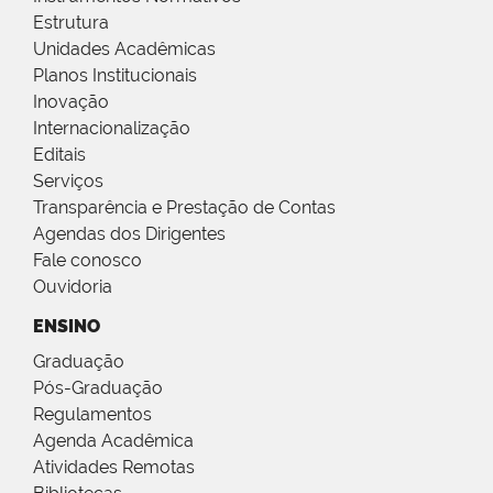
Estrutura
Unidades Acadêmicas
Planos Institucionais
Inovação
Internacionalização
Editais
Serviços
Transparência e Prestação de Contas
Agendas dos Dirigentes
Fale conosco
Ouvidoria
ENSINO
Graduação
Pós-Graduação
Regulamentos
Agenda Acadêmica
Atividades Remotas