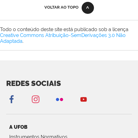
VOLTAR AO TOPO
Todo o conteúdo deste site está publicado sob a licença
Creative Commons Atribuição-SemDerivações 3.0 Não
Adaptada
.
REDES SOCIAIS
A UFOB
Instrumentos Normativos