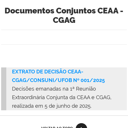
Documentos Conjuntos CEAA -
CGAG
EXTRATO DE DECISÃO CEAA-
CGAG/CONSUNI/UFOB Nº 001/2025
Decisões emanadas na 1ª Reunião
Extraordinária Conjunta da CEAA e CGAG,
realizada em
5
de junho de 2025
.