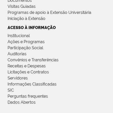
Documentos
Visitas Guiadas
Programas de apoio à Extensão Universitária
Iniciação à Extensão
ACESSO À INFORMAÇÃO
Institucional
Ações e Programas
Participação Social
Auditorias
Convênios e Transferências
Receitas e Despesas
Licitações e Contratos
Servidores
Informações Classificadas
SIC
Perguntas frequentes
Dados Abertos