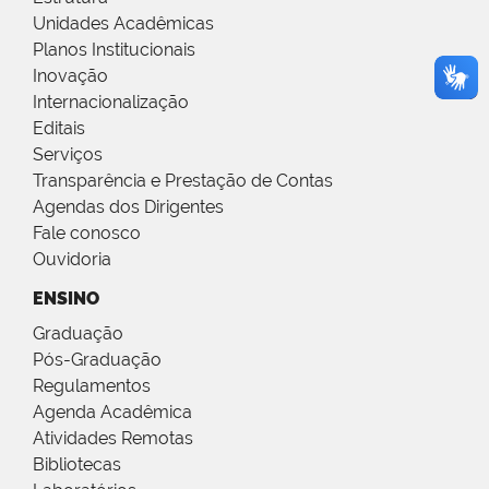
Unidades Acadêmicas
Planos Institucionais
Inovação
Internacionalização
Editais
Serviços
Transparência e Prestação de Contas
Agendas dos Dirigentes
Fale conosco
Ouvidoria
ENSINO
Graduação
Pós-Graduação
Regulamentos
Agenda Acadêmica
Atividades Remotas
Bibliotecas