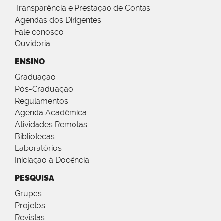
Transparência e Prestação de Contas
Agendas dos Dirigentes
Fale conosco
Ouvidoria
ENSINO
Graduação
Pós-Graduação
Regulamentos
Agenda Acadêmica
Atividades Remotas
Bibliotecas
Laboratórios
Iniciação à Docência
PESQUISA
Grupos
Projetos
Revistas