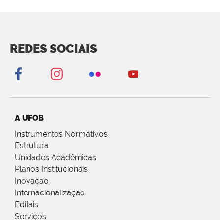
REDES SOCIAIS
A UFOB
Instrumentos Normativos
Estrutura
Unidades Acadêmicas
Planos Institucionais
Inovação
Internacionalização
Editais
Serviços