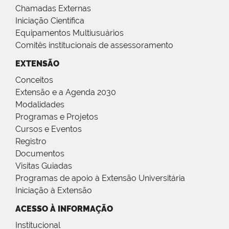
Chamadas Externas
Iniciação Científica
Equipamentos Multiusuários
Comitês institucionais de assessoramento
EXTENSÃO
Conceitos
Extensão e a Agenda 2030
Modalidades
Programas e Projetos
Cursos e Eventos
Registro
Documentos
Visitas Guiadas
Programas de apoio à Extensão Universitária
Iniciação à Extensão
ACESSO À INFORMAÇÃO
Institucional