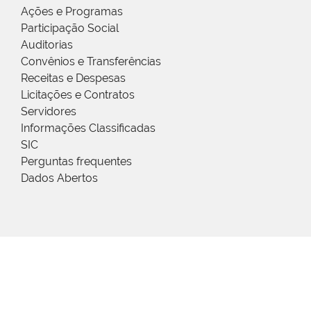
Ações e Programas
Participação Social
Auditorias
Convênios e Transferências
Receitas e Despesas
Licitações e Contratos
Servidores
Informações Classificadas
SIC
Perguntas frequentes
Dados Abertos